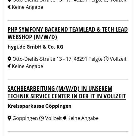
Keine Angabe
PHP SYMFONY BACKEND TEAMLEAD & TECH LEAD
WEBSHOP (M/W/D)
hygi.de GmbH & Co. KG
Otto-Diehls-Straße 13 - 17, 48291 Telgte
Vollzeit
Keine Angabe
SACHBEARBEITUNG (M/W/D) IN UNSEREM
TECHNIK SERVICE CENTER IN DER IT IN VOLLZEIT
Kreissparkasse Göppingen
Göppingen
Vollzeit
Keine Angabe