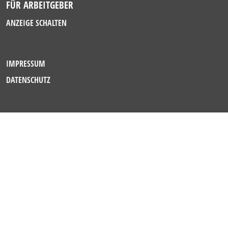
FÜR ARBEITGEBER
ANZEIGE SCHALTEN
IMPRESSUM
DATENSCHUTZ