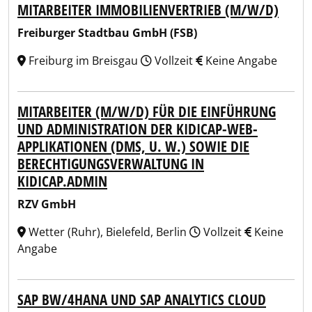
MITARBEITER IMMOBILIENVERTRIEB (M/W/D)
Freiburger Stadtbau GmbH (FSB)
Freiburg im Breisgau
Vollzeit
Keine Angabe
MITARBEITER (M/W/D) FÜR DIE EINFÜHRUNG
UND ADMINISTRATION DER KIDICAP-WEB-
APPLIKATIONEN (DMS, U. W.) SOWIE DIE
BERECHTIGUNGSVERWALTUNG IN
KIDICAP.ADMIN
RZV GmbH
Wetter (Ruhr), Bielefeld, Berlin
Vollzeit
Keine
Angabe
SAP BW/4HANA UND SAP ANALYTICS CLOUD