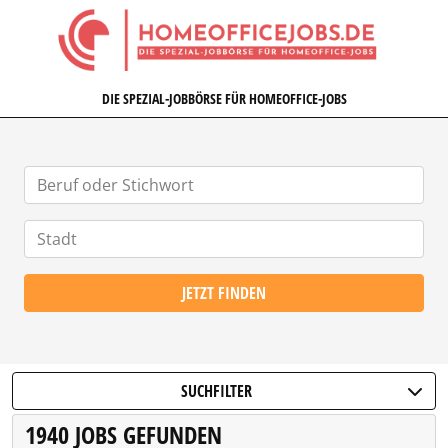
HOMEOFFICEJOBS.DE
DIE SPEZIAL-JOBBÖRSE FÜR HOMEOFFICE-JOBS
JETZT FINDEN
SUCHFILTER
1940 JOBS GEFUNDEN