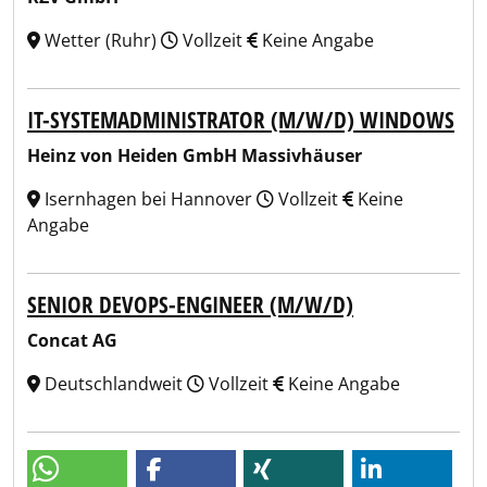
Wetter (Ruhr)
Vollzeit
Keine Angabe
IT-SYSTEMADMINISTRATOR (M/W/D) WINDOWS
Heinz von Heiden GmbH Massivhäuser
Isernhagen bei Hannover
Vollzeit
Keine
Angabe
SENIOR DEVOPS-ENGINEER (M/W/D)
Concat AG
Deutschlandweit
Vollzeit
Keine Angabe