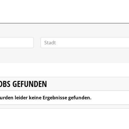
HOMEOFFICEJOBS.DE
JOBS GEFUNDEN
urden leider keine Ergebnisse gefunden.