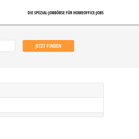
DIE SPEZIAL-JOBBÖRSE FÜR HOMEOFFICE-JOBS
JETZT FINDEN