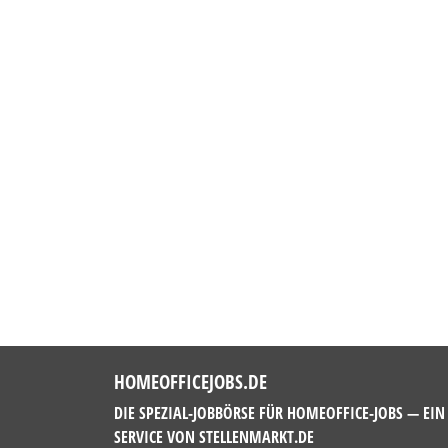
HOMEOFFICEJOBS.DE
DIE SPEZIAL-JOBBÖRSE FÜR HOMEOFFICE-JOBS — EIN
SERVICE VON
STELLENMARKT.DE