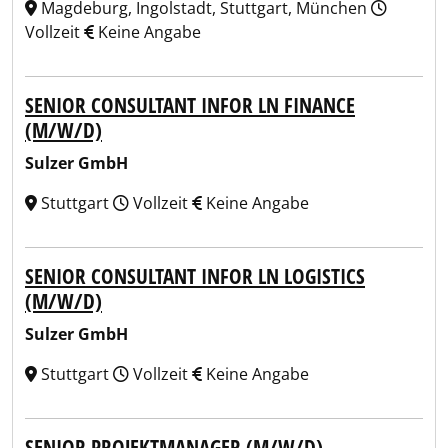
Magdeburg, Ingolstadt, Stuttgart, München
Vollzeit
Keine Angabe
SENIOR CONSULTANT INFOR LN FINANCE
(M/W/D)
Sulzer GmbH
Stuttgart
Vollzeit
Keine Angabe
SENIOR CONSULTANT INFOR LN LOGISTICS
(M/W/D)
Sulzer GmbH
Stuttgart
Vollzeit
Keine Angabe
SENIOR PROJEKTMANAGER (M/W/D)