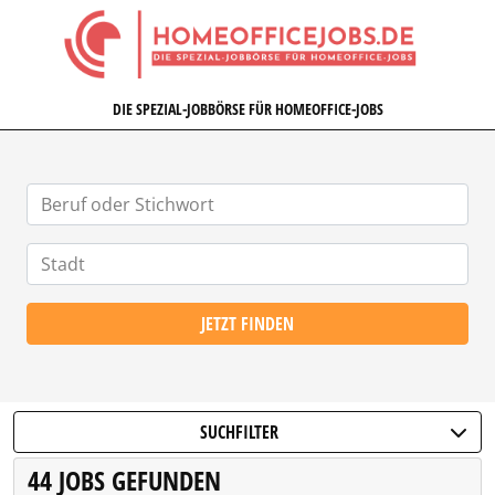
HOMEOFFICEJOBS.DE
DIE SPEZIAL-JOBBÖRSE FÜR HOMEOFFICE-JOBS
JETZT FINDEN
SUCHFILTER
44 JOBS GEFUNDEN