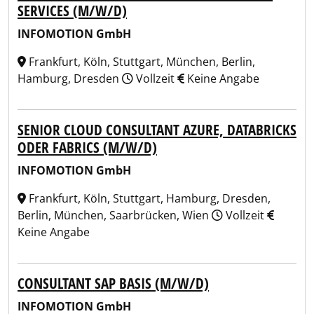
SERVICES (M/W/D)
INFOMOTION GmbH
Frankfurt, Köln, Stuttgart, München, Berlin,
Hamburg, Dresden
Vollzeit
Keine Angabe
SENIOR CLOUD CONSULTANT AZURE, DATABRICKS
ODER FABRICS (M/W/D)
INFOMOTION GmbH
Frankfurt, Köln, Stuttgart, Hamburg, Dresden,
Berlin, München, Saarbrücken, Wien
Vollzeit
Keine Angabe
CONSULTANT SAP BASIS (M/W/D)
INFOMOTION GmbH