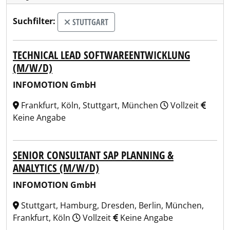
Suchfilter:
STUTTGART
TECHNICAL LEAD SOFTWAREENTWICKLUNG
(M/W/D)
INFOMOTION GmbH
Frankfurt, Köln, Stuttgart, München
Vollzeit
Keine Angabe
SENIOR CONSULTANT SAP PLANNING &
ANALYTICS (M/W/D)
INFOMOTION GmbH
Stuttgart, Hamburg, Dresden, Berlin, München,
Frankfurt, Köln
Vollzeit
Keine Angabe