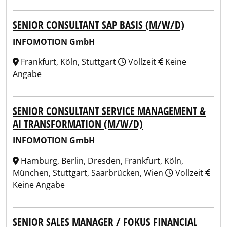
SENIOR CONSULTANT SAP BASIS (M/W/D)
INFOMOTION GmbH
Frankfurt, Köln, Stuttgart
Vollzeit
Keine
Angabe
SENIOR CONSULTANT SERVICE MANAGEMENT &
AI TRANSFORMATION (M/W/D)
INFOMOTION GmbH
Hamburg, Berlin, Dresden, Frankfurt, Köln,
München, Stuttgart, Saarbrücken, Wien
Vollzeit
Keine Angabe
SENIOR SALES MANAGER / FOKUS FINANCIAL