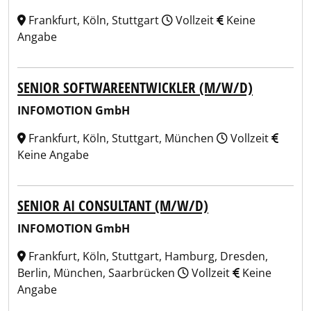
Frankfurt, Köln, Stuttgart
Vollzeit
Keine
Angabe
SENIOR SOFTWAREENTWICKLER (M/W/D)
INFOMOTION GmbH
Frankfurt, Köln, Stuttgart, München
Vollzeit
Keine Angabe
SENIOR AI CONSULTANT (M/W/D)
INFOMOTION GmbH
Frankfurt, Köln, Stuttgart, Hamburg, Dresden,
Berlin, München, Saarbrücken
Vollzeit
Keine
Angabe