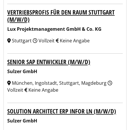
VERTRIEBSPROFIS FÜR DEN RAUM STUTTGART
(M/W/D)
Lux Projektmanagement GmbH & Co. KG
Stuttgart
Vollzeit
Keine Angabe
SENIOR SAP ENTWICKLER (M/W/D)
Sulzer GmbH
München, Ingolstadt, Stuttgart, Magdeburg
Vollzeit
Keine Angabe
SOLUTION ARCHITECT ERP INFOR LN (M/W/D)
Sulzer GmbH