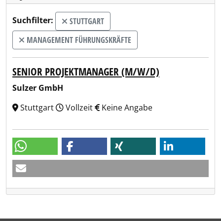
Suchfilter:
STUTTGART
MANAGEMENT FÜHRUNGSKRÄFTE
SENIOR PROJEKTMANAGER (M/W/D)
Sulzer GmbH
Stuttgart
Vollzeit
Keine Angabe