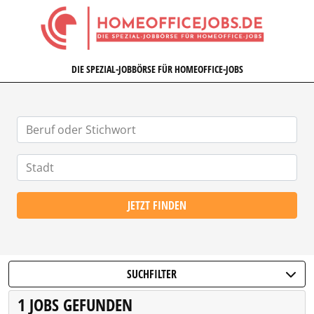
HOMEOFFICEJOBS.DE
DIE SPEZIAL-JOBBÖRSE FÜR HOMEOFFICE-JOBS
JETZT FINDEN
SUCHFILTER
1 JOBS GEFUNDEN