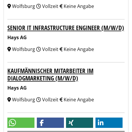
Wolfsburg
Vollzeit
Keine Angabe
SENIOR IT INFRASTRUCTURE ENGINEER (M/W/D)
Hays AG
Wolfsburg
Vollzeit
Keine Angabe
KAUFMÄNNISCHER MITARBEITER IM
DIALOGMARKETING (M/W/D)
Hays AG
Wolfsburg
Vollzeit
Keine Angabe