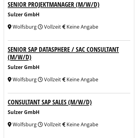
SENIOR PROJEKTMANAGER (M/W/D)
Sulzer GmbH
Wolfsburg
Vollzeit
Keine Angabe
SENIOR SAP DATASPHERE / SAC CONSULTANT
(M/W/D)
Sulzer GmbH
Wolfsburg
Vollzeit
Keine Angabe
CONSULTANT SAP SALES (M/W/D)
Sulzer GmbH
Wolfsburg
Vollzeit
Keine Angabe