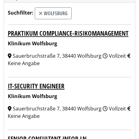
Suchfilter:
WOLFSBURG
PRAKTIKUM COMPLIANCE-RISIKOMANAGEMENT
Klinikum Wolfsburg
Sauerbruchstraße 7, 38440 Wolfsburg
Vollzeit
Keine Angabe
IT-SECURITY ENGINEER
Klinikum Wolfsburg
Sauerbruchstraße 7, 38440 Wolfsburg
Vollzeit
Keine Angabe
SENIOR CONSULTANT INFOR LN