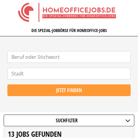
HOMEOFFICEJOBS.DE
DIE SPEZIAL-JOBBÖRSE FÜR HOMEOFFICE-JOBS
JETZT FINDEN
SUCHFILTER
13 JOBS GEFUNDEN