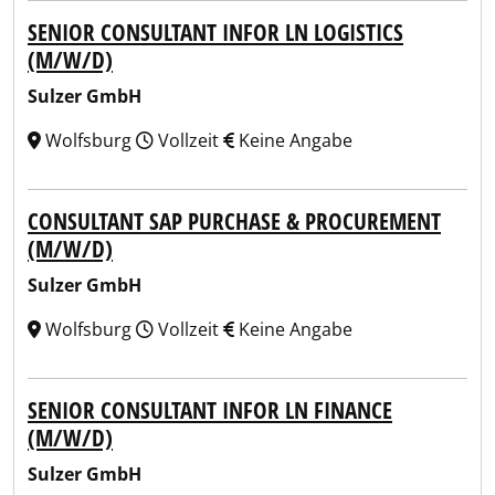
SENIOR CONSULTANT INFOR LN LOGISTICS
(M/W/D)
Sulzer GmbH
Wolfsburg
Vollzeit
Keine Angabe
CONSULTANT SAP PURCHASE & PROCUREMENT
(M/W/D)
Sulzer GmbH
Wolfsburg
Vollzeit
Keine Angabe
SENIOR CONSULTANT INFOR LN FINANCE
(M/W/D)
Sulzer GmbH