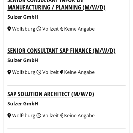
MANUFACTURING / PLANNING (M/W/D)
Sulzer GmbH
Wolfsburg
Vollzeit
Keine Angabe
SENIOR CONSULTANT SAP FINANCE (M/W/D)
Sulzer GmbH
Wolfsburg
Vollzeit
Keine Angabe
SAP SOLUTION ARCHITECT (M/W/D)
Sulzer GmbH
Wolfsburg
Vollzeit
Keine Angabe