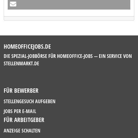
HOMEOFFICEJOBS.DE
DIE SPEZIAL-JOBBÖRSE FÜR HOMEOFFICE-JOBS — EIN SERVICE VON
STELLENMARKT.DE
FÜR BEWERBER
STELLENGESUCH AUFGEBEN
JOBS PER E-MAIL
FÜR ARBEITGEBER
ANZEIGE SCHALTEN