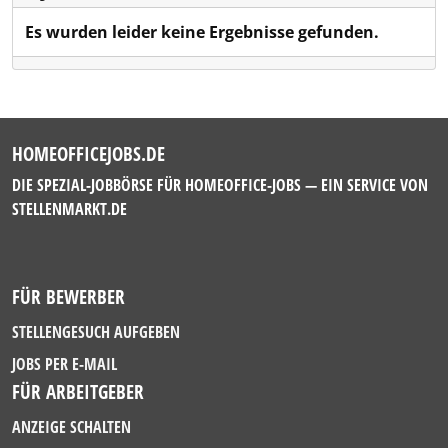
Es wurden leider keine Ergebnisse gefunden.
HOMEOFFICEJOBS.DE
DIE SPEZIAL-JOBBÖRSE FÜR HOMEOFFICE-JOBS — EIN SERVICE VON
STELLENMARKT.DE
FÜR BEWERBER
STELLENGESUCH AUFGEBEN
JOBS PER E-MAIL
FÜR ARBEITGEBER
ANZEIGE SCHALTEN