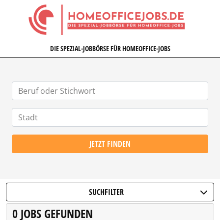
HOMEOFFICEJOBS.DE
DIE SPEZIAL-JOBBÖRSE FÜR HOMEOFFICE-JOBS
JETZT FINDEN
SUCHFILTER
0 JOBS GEFUNDEN