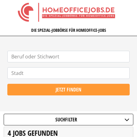
HOMEOFFICEJOBS.DE
DIE SPEZIAL-JOBBÖRSE FÜR HOMEOFFICE-JOBS
JETZT FINDEN
SUCHFILTER
4 JOBS GEFUNDEN