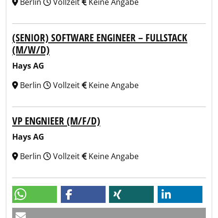
Berlin
Vollzeit
Keine Angabe
(SENIOR) SOFTWARE ENGINEER – FULLSTACK
(M/W/D)
Hays AG
Berlin
Vollzeit
Keine Angabe
VP ENGNIEER (M/F/D)
Hays AG
Berlin
Vollzeit
Keine Angabe