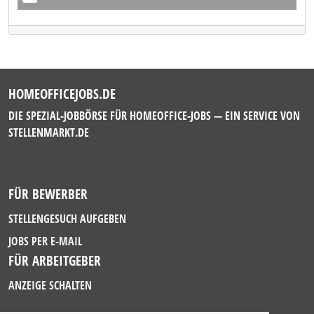
HOMEOFFICEJOBS.DE
DIE SPEZIAL-JOBBÖRSE FÜR HOMEOFFICE-JOBS — EIN SERVICE VON
STELLENMARKT.DE
FÜR BEWERBER
STELLENGESUCH AUFGEBEN
JOBS PER E-MAIL
FÜR ARBEITGEBER
ANZEIGE SCHALTEN