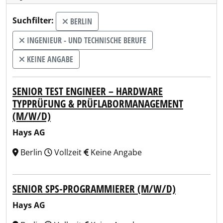
Suchfilter:
BERLIN
INGENIEUR - UND TECHNISCHE BERUFE
KEINE ANGABE
SENIOR TEST ENGINEER – HARDWARE
TYPPRÜFUNG & PRÜFLABORMANAGEMENT
(M/W/D)
Hays AG
Berlin
Vollzeit
Keine Angabe
SENIOR SPS-PROGRAMMIERER (M/W/D)
Hays AG