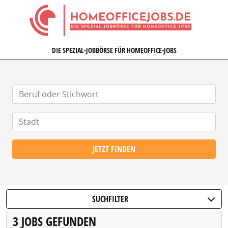
HOMEOFFICEJOBS.DE
DIE SPEZIAL-JOBBÖRSE FÜR HOMEOFFICE-JOBS
JETZT FINDEN
SUCHFILTER
3 JOBS GEFUNDEN