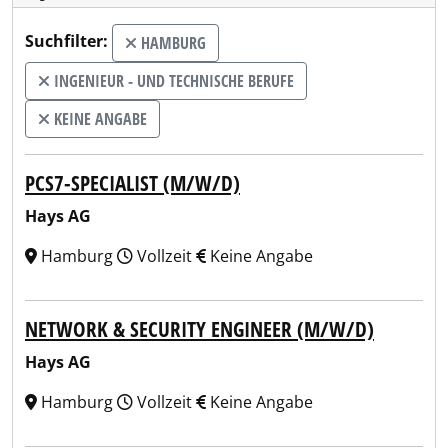
Suchfilter:
HAMBURG
INGENIEUR - UND TECHNISCHE BERUFE
KEINE ANGABE
PCS7-SPECIALIST (M/W/D)
Hays AG
Hamburg
Vollzeit
Keine Angabe
NETWORK & SECURITY ENGINEER (M/W/D)
Hays AG
Hamburg
Vollzeit
Keine Angabe