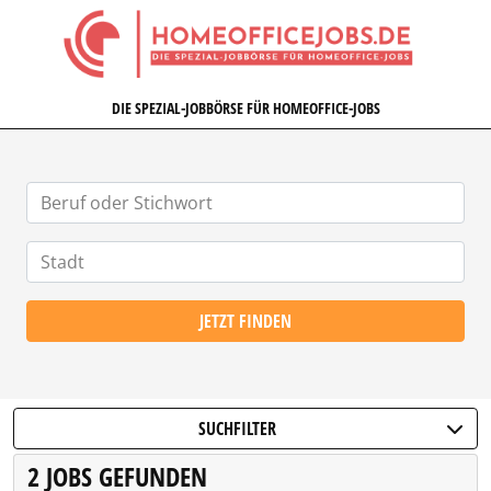
HOMEOFFICEJOBS.DE
DIE SPEZIAL-JOBBÖRSE FÜR HOMEOFFICE-JOBS
JETZT FINDEN
SUCHFILTER
2 JOBS GEFUNDEN