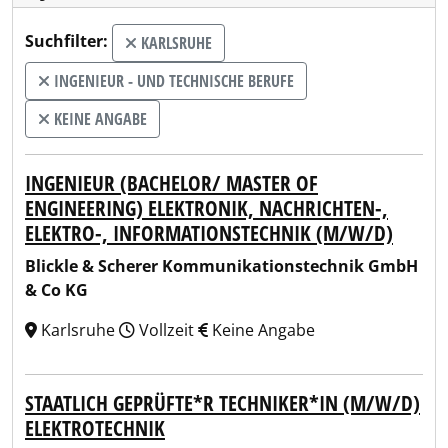
Suchfilter:
KARLSRUHE
INGENIEUR - UND TECHNISCHE BERUFE
KEINE ANGABE
INGENIEUR (BACHELOR/ MASTER OF
ENGINEERING) ELEKTRONIK, NACHRICHTEN-,
ELEKTRO-, INFORMATIONSTECHNIK (M/W/D)
Blickle & Scherer Kommunikationstechnik GmbH
& Co KG
Karlsruhe
Vollzeit
Keine Angabe
STAATLICH GEPRÜFTE*R TECHNIKER*IN (M/W/D)
ELEKTROTECHNIK