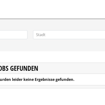
HOMEOFFICEJOBS.DE
JOBS GEFUNDEN
urden leider keine Ergebnisse gefunden.