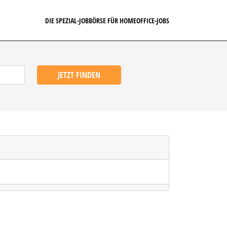
DIE SPEZIAL-JOBBÖRSE FÜR HOMEOFFICE-JOBS
JETZT FINDEN