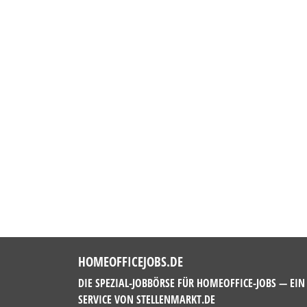
HOMEOFFICEJOBS.DE
DIE SPEZIAL-JOBBÖRSE FÜR HOMEOFFICE-JOBS — EIN
SERVICE VON
STELLENMARKT.DE