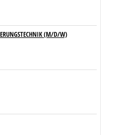
IERUNGSTECHNIK (M/D/W)