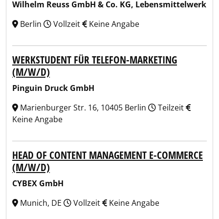
Wilhelm Reuss GmbH & Co. KG, Lebensmittelwerk
Berlin
Vollzeit
Keine Angabe
WERKSTUDENT FÜR TELEFON-MARKETING
(M/W/D)
Pinguin Druck GmbH
Marienburger Str. 16, 10405 Berlin
Teilzeit
Keine Angabe
HEAD OF CONTENT MANAGEMENT E-COMMERCE
(M/W/D)
CYBEX GmbH
Munich, DE
Vollzeit
Keine Angabe