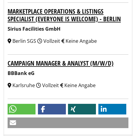
MARKETPLACE OPERATIONS & LISTINGS
SPECIALIST (EVERYONE IS WELCOME) - BERLIN
Sirius Facilities GmbH
Berlin SGS
Vollzeit
Keine Angabe
CAMPAIGN MANAGER & ANALYST (M/W/D)
BBBank eG
Karlsruhe
Vollzeit
Keine Angabe