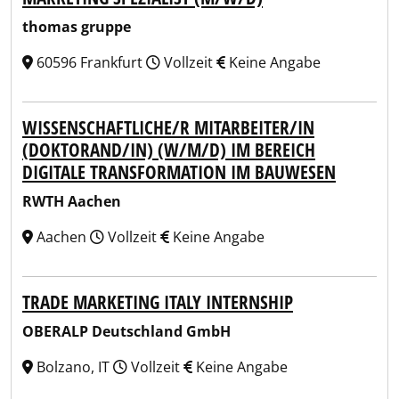
thomas gruppe
60596 Frankfurt
Vollzeit
Keine Angabe
WISSENSCHAFTLICHE/R MITARBEITER/IN
(DOKTORAND/IN) (W/M/D) IM BEREICH
DIGITALE TRANSFORMATION IM BAUWESEN
RWTH Aachen
Aachen
Vollzeit
Keine Angabe
TRADE MARKETING ITALY INTERNSHIP
OBERALP Deutschland GmbH
Bolzano, IT
Vollzeit
Keine Angabe