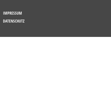
IMPRESSUM
DATENSCHUTZ