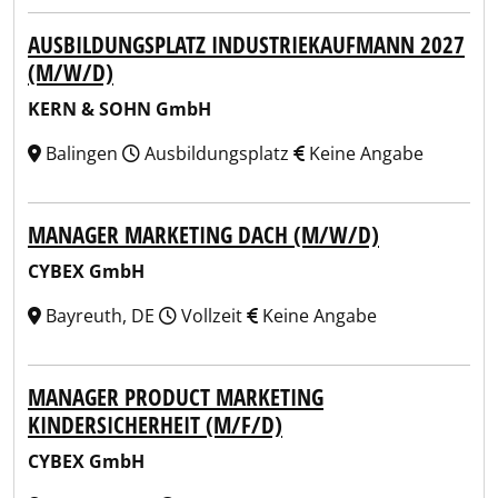
AUSBILDUNGSPLATZ INDUSTRIEKAUFMANN 2027
(M/W/D)
KERN & SOHN GmbH
Balingen
Ausbildungsplatz
Keine Angabe
MANAGER MARKETING DACH (M/W/D)
CYBEX GmbH
Bayreuth, DE
Vollzeit
Keine Angabe
MANAGER PRODUCT MARKETING
KINDERSICHERHEIT (M/F/D)
CYBEX GmbH