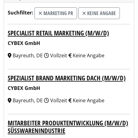
Suchfilter:
MARKETING PR
KEINE ANGABE
SPECIALIST RETAIL MARKETING (M/W/D)
CYBEX GmbH
Bayreuth, DE
Vollzeit
Keine Angabe
SPEZIALIST BRAND MARKETING DACH (M/W/D)
CYBEX GmbH
Bayreuth, DE
Vollzeit
Keine Angabe
MITARBEITER PRODUKTENTWICKLUNG (M/W/D)
SÜSSWARENINDUSTRIE