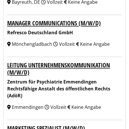
Bayreuth, DE
Vollzeit
Keine Angabe
MANAGER COMMUNICATIONS (M/W/D)
Refresco Deutschland GmbH
Mönchengladbach
Vollzeit
Keine Angabe
LEITUNG UNTERNEHMENSKOMMUNIKATION
(M/W/D)
Zentrum für Psychiatrie Emmendingen
Rechtsfähige Anstalt des öffentlichen Rechts
(AdöR)
Emmendingen
Vollzeit
Keine Angabe
MARKETING SPEZIALIST (M/W/D)