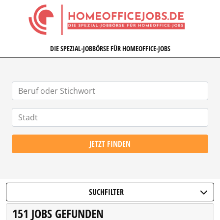
HOMEOFFICEJOBS.DE
DIE SPEZIAL-JOBBÖRSE FÜR HOMEOFFICE-JOBS
JETZT FINDEN
SUCHFILTER
151 JOBS GEFUNDEN