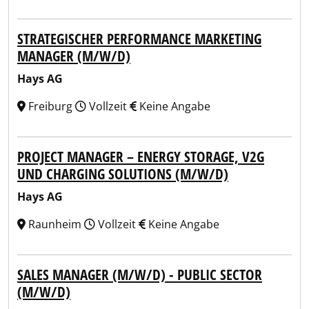
STRATEGISCHER PERFORMANCE MARKETING
MANAGER (M/W/D)
Hays AG
Freiburg
Vollzeit
Keine Angabe
PROJECT MANAGER – ENERGY STORAGE, V2G
UND CHARGING SOLUTIONS (M/W/D)
Hays AG
Raunheim
Vollzeit
Keine Angabe
SALES MANAGER (M/W/D) - PUBLIC SECTOR
(M/W/D)