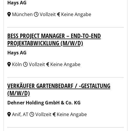
Hays AG
München
Vollzeit
Keine Angabe
BESS PROJECT MANAGER – END-TO-END
PROJEKTABWICKLUNG (M/W/D)
Hays AG
Köln
Vollzeit
Keine Angabe
VERKÄUFER GARTENBEDARF / -GESTALTUNG
(M/W/D)
Dehner Holding GmbH & Co. KG
Anif, AT
Vollzeit
Keine Angabe