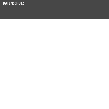
DATENSCHUTZ