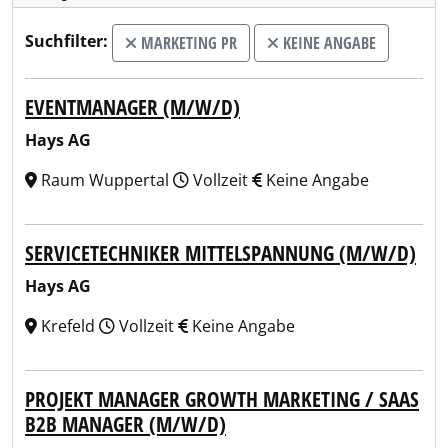
Suchfilter:
MARKETING PR
KEINE ANGABE
EVENTMANAGER (M/W/D)
Hays AG
Raum Wuppertal
Vollzeit
Keine Angabe
SERVICETECHNIKER MITTELSPANNUNG (M/W/D)
Hays AG
Krefeld
Vollzeit
Keine Angabe
PROJEKT MANAGER GROWTH MARKETING / SAAS
B2B MANAGER (M/W/D)