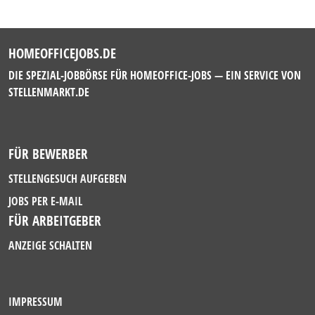
HOMEOFFICEJOBS.DE
DIE SPEZIAL-JOBBÖRSE FÜR HOMEOFFICE-JOBS — EIN SERVICE VON
STELLENMARKT.DE
FÜR BEWERBER
STELLENGESUCH AUFGEBEN
JOBS PER E-MAIL
FÜR ARBEITGEBER
ANZEIGE SCHALTEN
IMPRESSUM