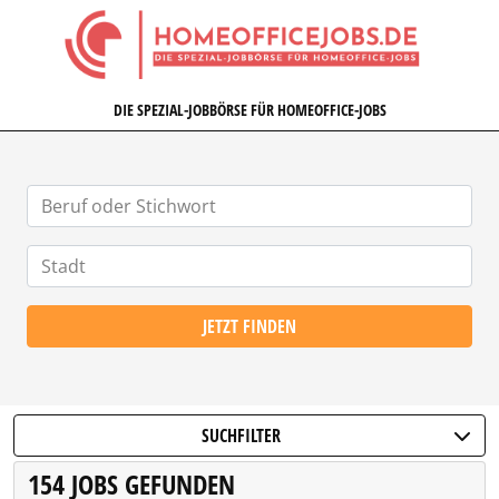
HOMEOFFICEJOBS.DE
DIE SPEZIAL-JOBBÖRSE FÜR HOMEOFFICE-JOBS
JETZT FINDEN
SUCHFILTER
154 JOBS GEFUNDEN