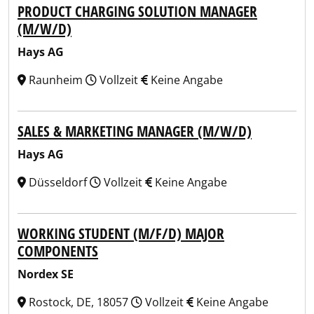
PRODUCT CHARGING SOLUTION MANAGER
(M/W/D)
Hays AG
Raunheim
Vollzeit
Keine Angabe
SALES & MARKETING MANAGER (M/W/D)
Hays AG
Düsseldorf
Vollzeit
Keine Angabe
WORKING STUDENT (M/F/D) MAJOR
COMPONENTS
Nordex SE
Rostock, DE, 18057
Vollzeit
Keine Angabe