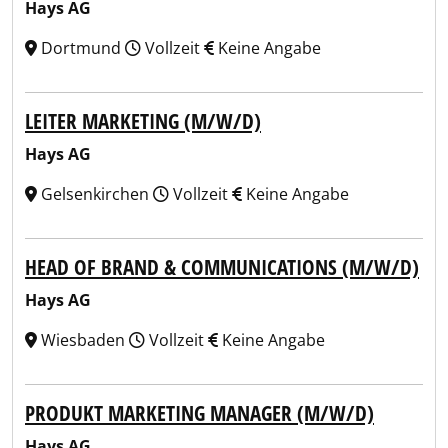
Hays AG
Dortmund
Vollzeit
Keine Angabe
LEITER MARKETING (M/W/D)
Hays AG
Gelsenkirchen
Vollzeit
Keine Angabe
HEAD OF BRAND & COMMUNICATIONS (M/W/D)
Hays AG
Wiesbaden
Vollzeit
Keine Angabe
PRODUKT MARKETING MANAGER (M/W/D)
Hays AG