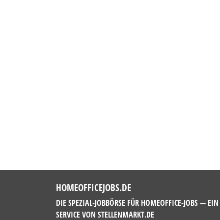
HOMEOFFICEJOBS.DE
DIE SPEZIAL-JOBBÖRSE FÜR HOMEOFFICE-JOBS — EIN
SERVICE VON
STELLENMARKT.DE