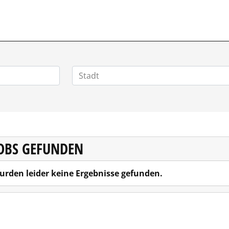
HOMEOFFICEJOBS.DE
JOBS GEFUNDEN
urden leider keine Ergebnisse gefunden.