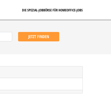
DIE SPEZIAL-JOBBÖRSE FÜR HOMEOFFICE-JOBS
JETZT FINDEN