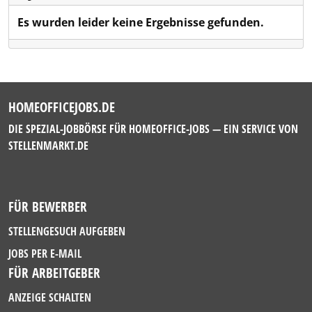
Es wurden leider keine Ergebnisse gefunden.
HOMEOFFICEJOBS.DE
DIE SPEZIAL-JOBBÖRSE FÜR HOMEOFFICE-JOBS — EIN SERVICE VON
STELLENMARKT.DE
FÜR BEWERBER
STELLENGESUCH AUFGEBEN
JOBS PER E-MAIL
FÜR ARBEITGEBER
ANZEIGE SCHALTEN