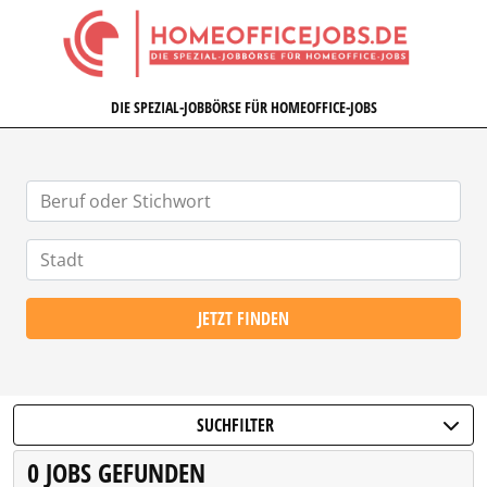
HOMEOFFICEJOBS.DE
DIE SPEZIAL-JOBBÖRSE FÜR HOMEOFFICE-JOBS
JETZT FINDEN
SUCHFILTER
0 JOBS GEFUNDEN