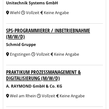
Unitechnik Systems GmbH
Wiehl
Vollzeit
Keine Angabe
SPS-PROGRAMMIERER / INBETRIEBNAHME
(M/W/D)
Schmid Gruppe
Engstingen
Vollzeit
Keine Angabe
PRAKTIKUM PROZESSMANAGEMENT &
DIGITALISIERUNG (M/W/D)
A. RAYMOND GmbH & Co. KG
Weil am Rhein
Vollzeit
Keine Angabe