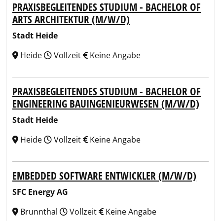
PRAXISBEGLEITENDES STUDIUM - BACHELOR OF
ARTS ARCHITEKTUR (M/W/D)
Stadt Heide
Heide
Vollzeit
Keine Angabe
PRAXISBEGLEITENDES STUDIUM - BACHELOR OF
ENGINEERING BAUINGENIEURWESEN (M/W/D)
Stadt Heide
Heide
Vollzeit
Keine Angabe
EMBEDDED SOFTWARE ENTWICKLER (M/W/D)
SFC Energy AG
Brunnthal
Vollzeit
Keine Angabe