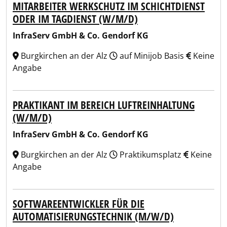
MITARBEITER WERKSCHUTZ IM SCHICHTDIENST
ODER IM TAGDIENST (W/M/D)
InfraServ GmbH & Co. Gendorf KG
Burgkirchen an der Alz
auf Minijob Basis
Keine
Angabe
PRAKTIKANT IM BEREICH LUFTREINHALTUNG
(W/M/D)
InfraServ GmbH & Co. Gendorf KG
Burgkirchen an der Alz
Praktikumsplatz
Keine
Angabe
SOFTWAREENTWICKLER FÜR DIE
AUTOMATISIERUNGSTECHNIK (M/W/D)