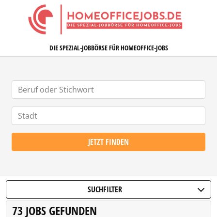
HOMEOFFICEJOBS.DE
DIE SPEZIAL-JOBBÖRSE FÜR HOMEOFFICE-JOBS
JETZT FINDEN
SUCHFILTER
73 JOBS GEFUNDEN