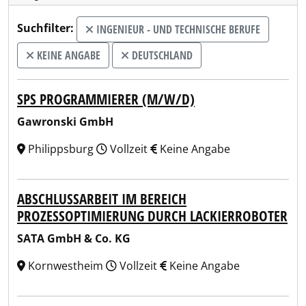
Suchfilter:
INGENIEUR - UND TECHNISCHE BERUFE
KEINE ANGABE
DEUTSCHLAND
SPS PROGRAMMIERER (M/W/D)
Gawronski GmbH
Philippsburg
Vollzeit
Keine Angabe
ABSCHLUSSARBEIT IM BEREICH
PROZESSOPTIMIERUNG DURCH LACKIERROBOTER
SATA GmbH & Co. KG
Kornwestheim
Vollzeit
Keine Angabe