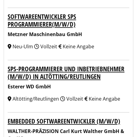
SOFTWAREENTWICKLER SPS
PROGRAMMIERER(M/W/D)
Metzner Maschinenbau GmbH
Neu-Ulm
Vollzeit
Keine Angabe
SPS-PROGRAMMIERER UND INBETRIEBNEHMER
(M/W/D) IN ALTÖTTING/REUTLINGEN
Esterer WD GmbH
Altötting/Reutlingen
Vollzeit
Keine Angabe
EMBEDDED SOFTWAREENTWICKLER (M/W/D)
WALTHER-PRÄZISION Carl Kurt Walther GmbH &