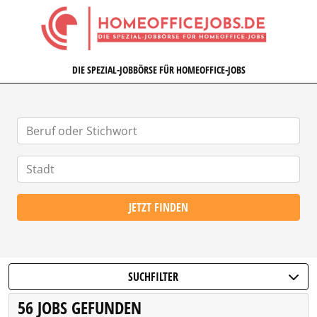
HOMEOFFICEJOBS.DE
DIE SPEZIAL-JOBBÖRSE FÜR HOMEOFFICE-JOBS
JETZT FINDEN
SUCHFILTER
56 JOBS GEFUNDEN