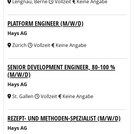
Lengnau, Berne
Vollzeit
Keine Angabe
PLATFORM ENGINEER (M/W/D)
Hays AG
Zürich
Vollzeit
Keine Angabe
SENIOR DEVELOPMENT ENGINEER, 80-100 %
(M/W/D)
Hays AG
St. Gallen
Vollzeit
Keine Angabe
REZEPT- UND METHODEN-SPEZIALIST (M/W/D)
Hays AG