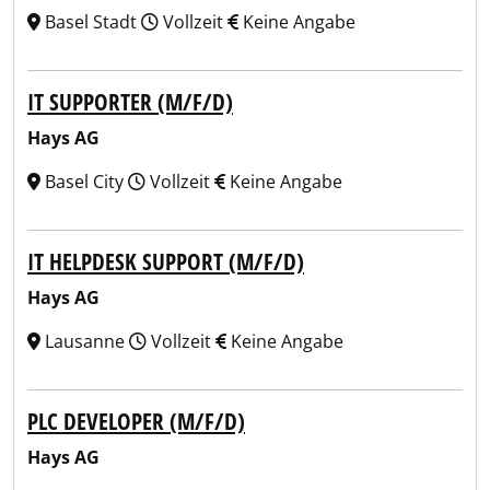
Basel Stadt
Vollzeit
Keine Angabe
IT SUPPORTER (M/F/D)
Hays AG
Basel City
Vollzeit
Keine Angabe
IT HELPDESK SUPPORT (M/F/D)
Hays AG
Lausanne
Vollzeit
Keine Angabe
PLC DEVELOPER (M/F/D)
Hays AG