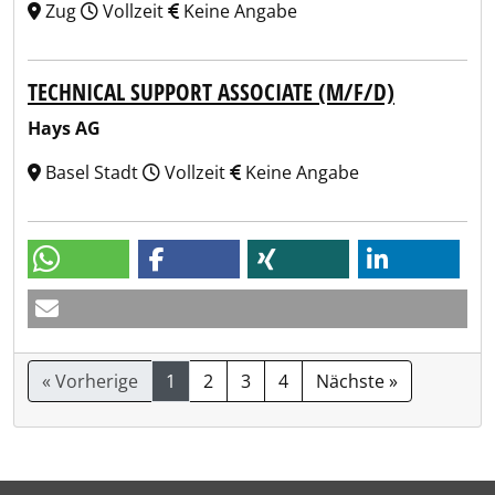
Zug
Vollzeit
Keine Angabe
TECHNICAL SUPPORT ASSOCIATE (M/F/D)
Hays AG
Basel Stadt
Vollzeit
Keine Angabe
« Vorherige
1
2
3
4
Nächste »