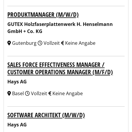
PRODUKTMANAGER (M/W/D)
GUTEX Holzfaserplattenwerk H. Henselmann
GmbH + Co. KG
Gutenburg
Vollzeit
Keine Angabe
SALES FORCE EFFECTIVENESS MANAGER /
CUSTOMER OPERATIONS MANAGER (M/F/D)
Hays AG
Basel
Vollzeit
Keine Angabe
SOFTWARE ARCHITEKT (M/W/D)
Hays AG