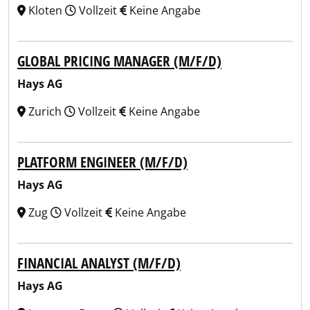
Kloten
Vollzeit
Keine Angabe
GLOBAL PRICING MANAGER (M/F/D)
Hays AG
Zurich
Vollzeit
Keine Angabe
PLATFORM ENGINEER (M/F/D)
Hays AG
Zug
Vollzeit
Keine Angabe
FINANCIAL ANALYST (M/F/D)
Hays AG