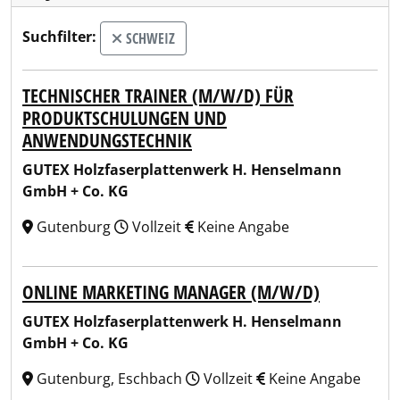
Suchfilter:
SCHWEIZ
TECHNISCHER TRAINER (M/W/D) FÜR
PRODUKTSCHULUNGEN UND
ANWENDUNGSTECHNIK
GUTEX Holzfaserplattenwerk H. Henselmann
GmbH + Co. KG
Gutenburg
Vollzeit
Keine Angabe
ONLINE MARKETING MANAGER (M/W/D)
GUTEX Holzfaserplattenwerk H. Henselmann
GmbH + Co. KG
Gutenburg, Eschbach
Vollzeit
Keine Angabe