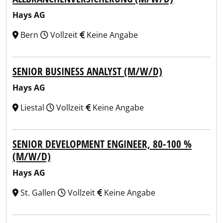
Hays AG
Bern
Vollzeit
Keine Angabe
SENIOR BUSINESS ANALYST (M/W/D)
Hays AG
Liestal
Vollzeit
Keine Angabe
SENIOR DEVELOPMENT ENGINEER, 80-100 %
(M/W/D)
Hays AG
St. Gallen
Vollzeit
Keine Angabe