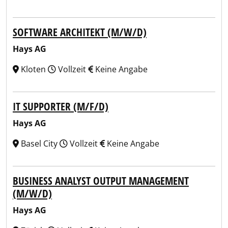
SOFTWARE ARCHITEKT (M/W/D)
Hays AG
Kloten
Vollzeit
Keine Angabe
IT SUPPORTER (M/F/D)
Hays AG
Basel City
Vollzeit
Keine Angabe
BUSINESS ANALYST OUTPUT MANAGEMENT
(M/W/D)
Hays AG