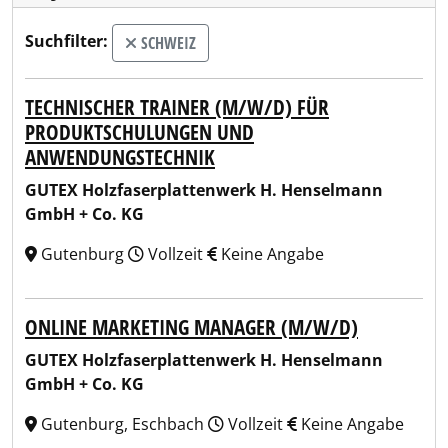
Suchfilter:
SCHWEIZ
TECHNISCHER TRAINER (M/W/D) FÜR
PRODUKTSCHULUNGEN UND
ANWENDUNGSTECHNIK
GUTEX Holzfaserplattenwerk H. Henselmann
GmbH + Co. KG
Gutenburg
Vollzeit
Keine Angabe
ONLINE MARKETING MANAGER (M/W/D)
GUTEX Holzfaserplattenwerk H. Henselmann
GmbH + Co. KG
Gutenburg, Eschbach
Vollzeit
Keine Angabe