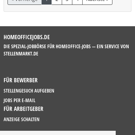
HOMEOFFICEJOBS.DE
DIE SPEZIAL-JOBBÖRSE FÜR HOMEOFFICE-JOBS — EIN SERVICE VON
STELLENMARKT.DE
FÜR BEWERBER
STELLENGESUCH AUFGEBEN
JOBS PER E-MAIL
FÜR ARBEITGEBER
ANZEIGE SCHALTEN