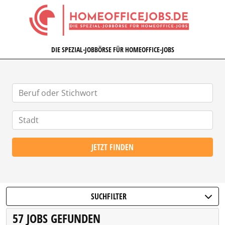
HOMEOFFICEJOBS.DE
DIE SPEZIAL-JOBBÖRSE FÜR HOMEOFFICE-JOBS
JETZT FINDEN
SUCHFILTER
57 JOBS GEFUNDEN