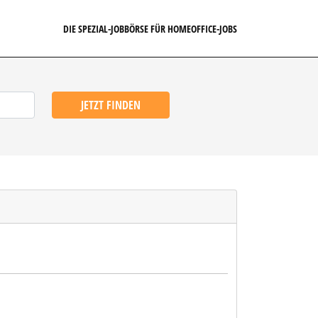
DIE SPEZIAL-JOBBÖRSE FÜR HOMEOFFICE-JOBS
JETZT FINDEN