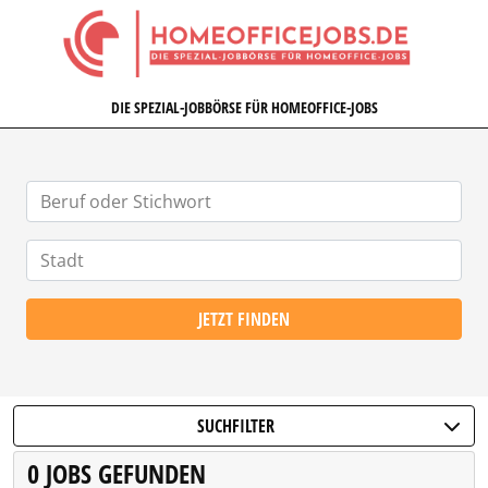
HOMEOFFICEJOBS.DE
DIE SPEZIAL-JOBBÖRSE FÜR HOMEOFFICE-JOBS
JETZT FINDEN
SUCHFILTER
0 JOBS GEFUNDEN