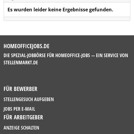
Es wurden leider keine Ergebnisse gefunden.
HOMEOFFICEJOBS.DE
DIE SPEZIAL-JOBBÖRSE FÜR HOMEOFFICE-JOBS — EIN SERVICE VON
STELLENMARKT.DE
FÜR BEWERBER
STELLENGESUCH AUFGEBEN
JOBS PER E-MAIL
FÜR ARBEITGEBER
ANZEIGE SCHALTEN