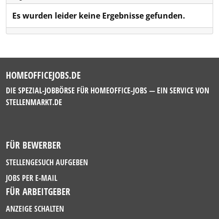
Es wurden leider keine Ergebnisse gefunden.
HOMEOFFICEJOBS.DE
DIE SPEZIAL-JOBBÖRSE FÜR HOMEOFFICE-JOBS — EIN SERVICE VON
STELLENMARKT.DE
FÜR BEWERBER
STELLENGESUCH AUFGEBEN
JOBS PER E-MAIL
FÜR ARBEITGEBER
ANZEIGE SCHALTEN