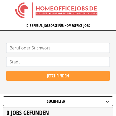
HOMEOFFICEJOBS.DE
DIE SPEZIAL-JOBBÖRSE FÜR HOMEOFFICE-JOBS
JETZT FINDEN
SUCHFILTER
0 JOBS GEFUNDEN