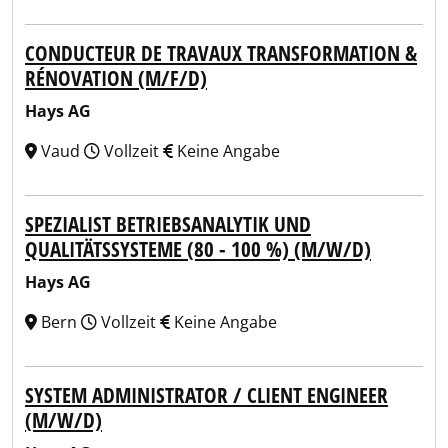
CONDUCTEUR DE TRAVAUX TRANSFORMATION &
RÉNOVATION (M/F/D)
Hays AG
Vaud
Vollzeit
Keine Angabe
SPEZIALIST BETRIEBSANALYTIK UND
QUALITÄTSSYSTEME (80 - 100 %) (M/W/D)
Hays AG
Bern
Vollzeit
Keine Angabe
SYSTEM ADMINISTRATOR / CLIENT ENGINEER
(M/W/D)