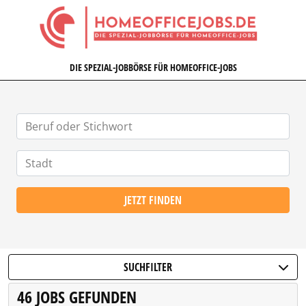
HOMEOFFICEJOBS.DE
DIE SPEZIAL-JOBBÖRSE FÜR HOMEOFFICE-JOBS
JETZT FINDEN
SUCHFILTER
46 JOBS GEFUNDEN