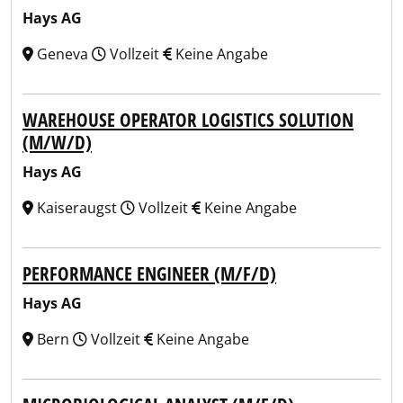
Hays AG
Geneva
Vollzeit
Keine Angabe
WAREHOUSE OPERATOR LOGISTICS SOLUTION
(M/W/D)
Hays AG
Kaiseraugst
Vollzeit
Keine Angabe
PERFORMANCE ENGINEER (M/F/D)
Hays AG
Bern
Vollzeit
Keine Angabe