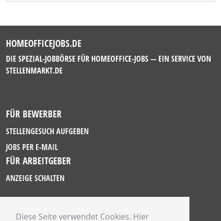
HOMEOFFICEJOBS.DE
DIE SPEZIAL-JOBBÖRSE FÜR HOMEOFFICE-JOBS — EIN SERVICE VON
STELLENMARKT.DE
FÜR BEWERBER
STELLENGESUCH AUFGEBEN
JOBS PER E-MAIL
FÜR ARBEITGEBER
ANZEIGE SCHALTEN
Diese Seite verwendet Cookies. Hier
IMPRESSUM