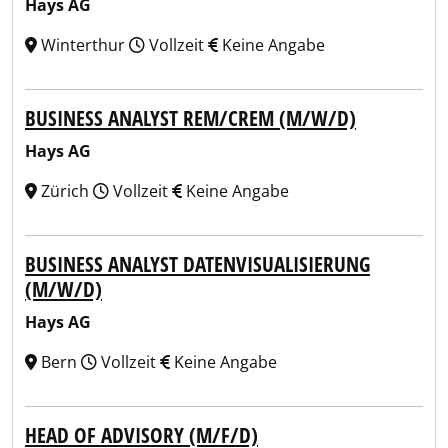
Hays AG
Winterthur
Vollzeit
Keine Angabe
BUSINESS ANALYST REM/CREM (M/W/D)
Hays AG
Zürich
Vollzeit
Keine Angabe
BUSINESS ANALYST DATENVISUALISIERUNG
(M/W/D)
Hays AG
Bern
Vollzeit
Keine Angabe
HEAD OF ADVISORY (M/F/D)