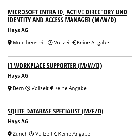
MICROSOFT ENTRA ID, ACTIVE DIRECTORY UND
IDENTITY AND ACCESS MANAGER (M/W/D)
Hays AG
Münchenstein
Vollzeit
Keine Angabe
IT WORKPLACE SUPPORTER (M/W/D)
Hays AG
Bern
Vollzeit
Keine Angabe
SQLITE DATABASE SPECIALIST (M/F/D)
Hays AG
Zurich
Vollzeit
Keine Angabe