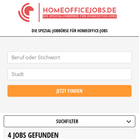
HOMEOFFICEJOBS.DE
DIE SPEZIAL-JOBBÖRSE FÜR HOMEOFFICE-JOBS
JETZT FINDEN
SUCHFILTER
4 JOBS GEFUNDEN