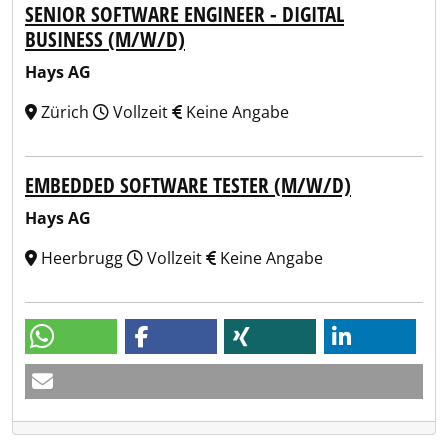
SENIOR SOFTWARE ENGINEER - DIGITAL
BUSINESS (M/W/D)
Hays AG
Zürich
Vollzeit
Keine Angabe
EMBEDDED SOFTWARE TESTER (M/W/D)
Hays AG
Heerbrugg
Vollzeit
Keine Angabe