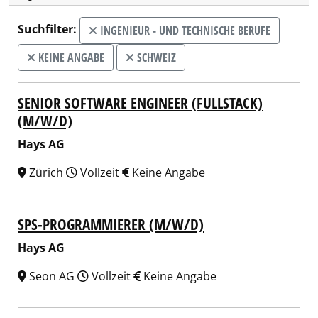
Suchfilter:
INGENIEUR - UND TECHNISCHE BERUFE
KEINE ANGABE
SCHWEIZ
SENIOR SOFTWARE ENGINEER (FULLSTACK)
(M/W/D)
Hays AG
Zürich
Vollzeit
Keine Angabe
SPS-PROGRAMMIERER (M/W/D)
Hays AG
Seon AG
Vollzeit
Keine Angabe