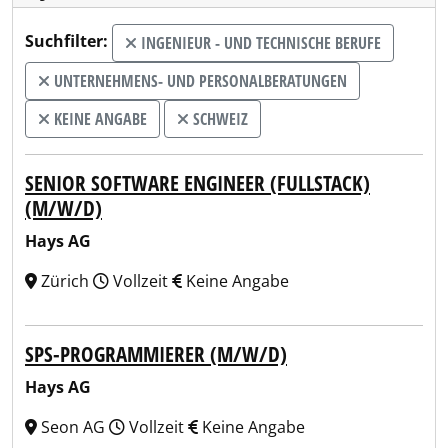
Suchfilter:
INGENIEUR - UND TECHNISCHE BERUFE
UNTERNEHMENS- UND PERSONALBERATUNGEN
KEINE ANGABE
SCHWEIZ
SENIOR SOFTWARE ENGINEER (FULLSTACK)
(M/W/D)
Hays AG
Zürich
Vollzeit
Keine Angabe
SPS-PROGRAMMIERER (M/W/D)
Hays AG
Seon AG
Vollzeit
Keine Angabe