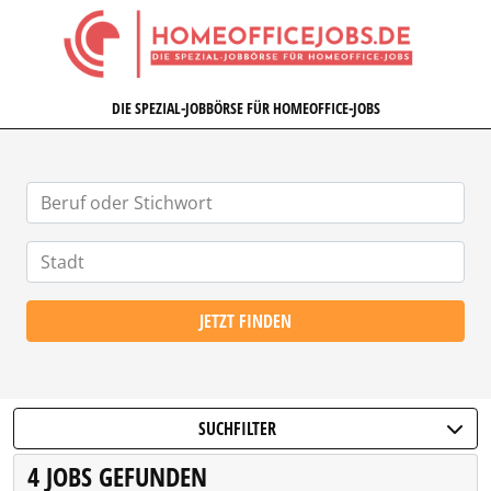
HOMEOFFICEJOBS.DE
DIE SPEZIAL-JOBBÖRSE FÜR HOMEOFFICE-JOBS
JETZT FINDEN
SUCHFILTER
4 JOBS GEFUNDEN