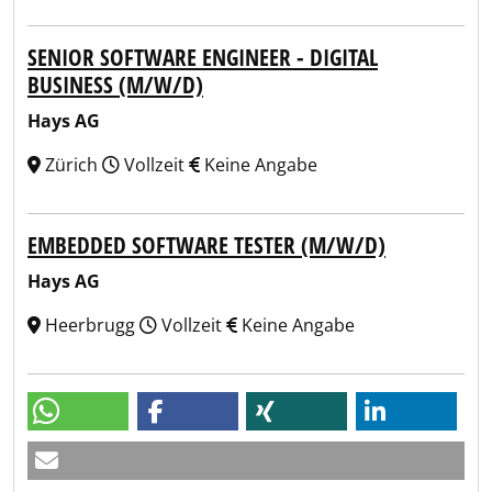
SENIOR SOFTWARE ENGINEER - DIGITAL
BUSINESS (M/W/D)
Hays AG
Zürich
Vollzeit
Keine Angabe
EMBEDDED SOFTWARE TESTER (M/W/D)
Hays AG
Heerbrugg
Vollzeit
Keine Angabe