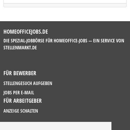
HOMEOFFICEJOBS.DE
DIE SPEZIAL-JOBBÖRSE FÜR HOMEOFFICE-JOBS — EIN SERVICE VON
STELLENMARKT.DE
FÜR BEWERBER
STELLENGESUCH AUFGEBEN
JOBS PER E-MAIL
FÜR ARBEITGEBER
ANZEIGE SCHALTEN