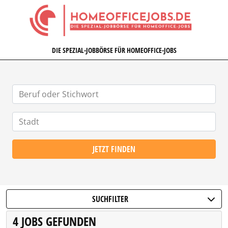
HOMEOFFICEJOBS.DE
DIE SPEZIAL-JOBBÖRSE FÜR HOMEOFFICE-JOBS
JETZT FINDEN
SUCHFILTER
4 JOBS GEFUNDEN