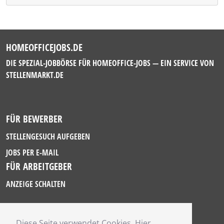
HOMEOFFICEJOBS.DE
DIE SPEZIAL-JOBBÖRSE FÜR HOMEOFFICE-JOBS — EIN SERVICE VON
STELLENMARKT.DE
FÜR BEWERBER
STELLENGESUCH AUFGEBEN
JOBS PER E-MAIL
FÜR ARBEITGEBER
ANZEIGE SCHALTEN
Diese Seite verwendet Cookies. Hier