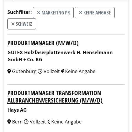
Suchfilter:
MARKETING PR
KEINE ANGABE
SCHWEIZ
PRODUKTMANAGER (M/W/D)
GUTEX Holzfaserplattenwerk H. Henselmann
GmbH + Co. KG
Gutenburg
Vollzeit
Keine Angabe
PRODUKTMANAGER TRANSFORMATION
ALLBRANCHENVERSICHERUNG (M/W/D)
Hays AG
Bern
Vollzeit
Keine Angabe