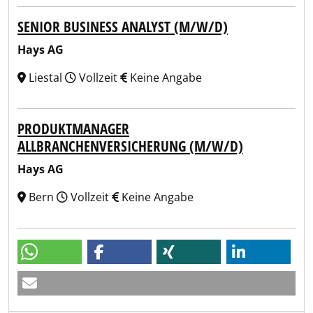
SENIOR BUSINESS ANALYST (M/W/D)
Hays AG
Liestal
Vollzeit
Keine Angabe
PRODUKTMANAGER
ALLBRANCHENVERSICHERUNG (M/W/D)
Hays AG
Bern
Vollzeit
Keine Angabe