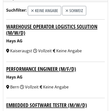
Suchfilter:
KEINE ANGABE
SCHWEIZ
WAREHOUSE OPERATOR LOGISTICS SOLUTION
(M/W/D)
Hays AG
Kaiseraugst
Vollzeit
Keine Angabe
PERFORMANCE ENGINEER (M/F/D)
Hays AG
Bern
Vollzeit
Keine Angabe
EMBEDDED SOFTWARE TESTER (M/W/D)