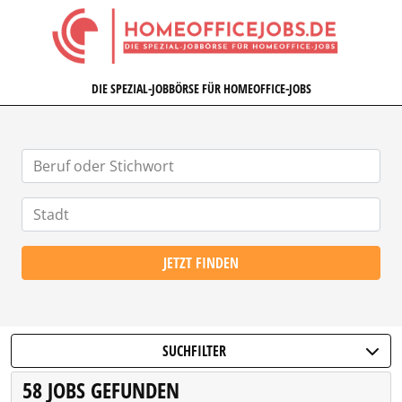
HOMEOFFICEJOBS.DE
DIE SPEZIAL-JOBBÖRSE FÜR HOMEOFFICE-JOBS
JETZT FINDEN
SUCHFILTER
58 JOBS GEFUNDEN