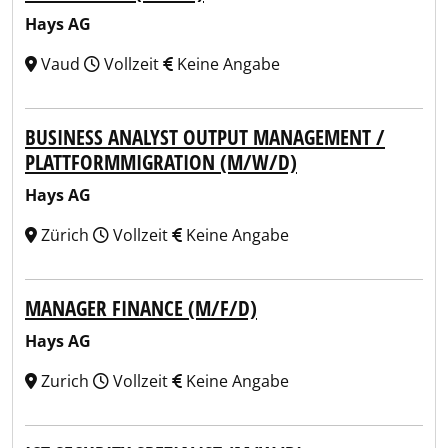
Hays AG
Vaud
Vollzeit
Keine Angabe
BUSINESS ANALYST OUTPUT MANAGEMENT /
PLATTFORMMIGRATION (M/W/D)
Hays AG
Zürich
Vollzeit
Keine Angabe
MANAGER FINANCE (M/F/D)
Hays AG
Zurich
Vollzeit
Keine Angabe