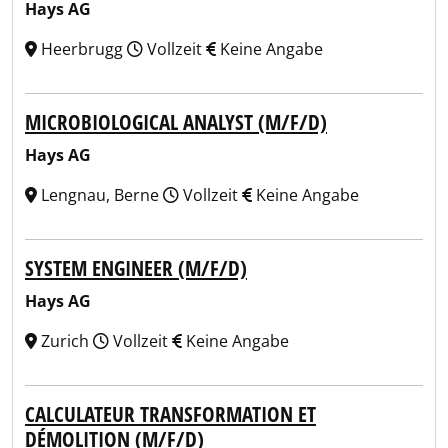
Hays AG
Heerbrugg
Vollzeit
Keine Angabe
MICROBIOLOGICAL ANALYST (M/F/D)
Hays AG
Lengnau, Berne
Vollzeit
Keine Angabe
SYSTEM ENGINEER (M/F/D)
Hays AG
Zurich
Vollzeit
Keine Angabe
CALCULATEUR TRANSFORMATION ET
DÉMOLITION (M/F/D)