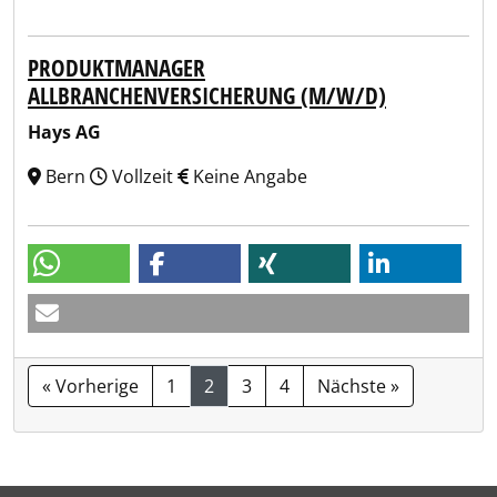
PRODUKTMANAGER
ALLBRANCHENVERSICHERUNG (M/W/D)
Hays AG
Bern
Vollzeit
Keine Angabe
« Vorherige
1
2
3
4
Nächste »