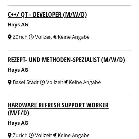
C++/ QT - DEVELOPER (M/W/D)
Hays AG
Zürich
Vollzeit
Keine Angabe
REZEPT- UND METHODEN-SPEZIALIST (M/W/D)
Hays AG
Basel Stadt
Vollzeit
Keine Angabe
HARDWARE REFRESH SUPPORT WORKER
(M/F/D)
Hays AG
Zurich
Vollzeit
Keine Angabe