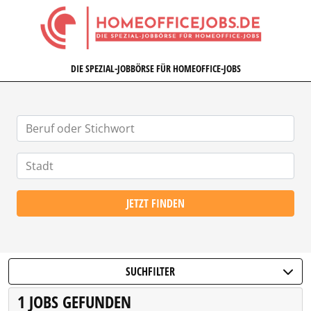
HOMEOFFICEJOBS.DE
DIE SPEZIAL-JOBBÖRSE FÜR HOMEOFFICE-JOBS
JETZT FINDEN
SUCHFILTER
1 JOBS GEFUNDEN