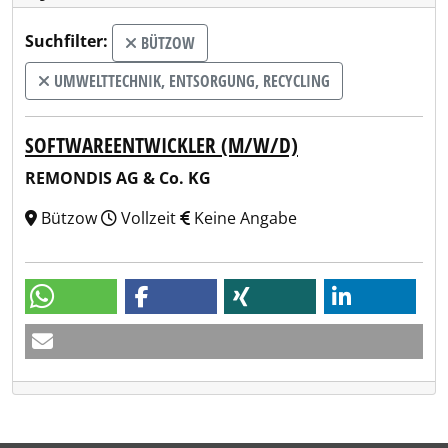
Suchfilter:
BÜTZOW
UMWELTTECHNIK, ENTSORGUNG, RECYCLING
SOFTWAREENTWICKLER (M/W/D)
REMONDIS AG & Co. KG
Bützow
Vollzeit
Keine Angabe