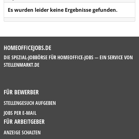
Es wurden leider keine Ergebnisse gefunden.
HOMEOFFICEJOBS.DE
DIE SPEZIAL-JOBBÖRSE FÜR HOMEOFFICE-JOBS — EIN SERVICE VON
STELLENMARKT.DE
FÜR BEWERBER
STELLENGESUCH AUFGEBEN
JOBS PER E-MAIL
FÜR ARBEITGEBER
ANZEIGE SCHALTEN