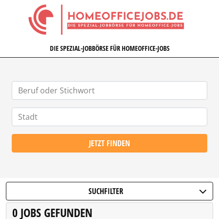
HOMEOFFICEJOBS.DE
DIE SPEZIAL-JOBBÖRSE FÜR HOMEOFFICE-JOBS
JETZT FINDEN
SUCHFILTER
0 JOBS GEFUNDEN