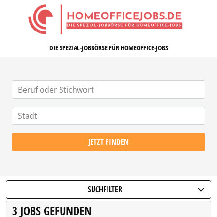
HOMEOFFICEJOBS.DE
DIE SPEZIAL-JOBBÖRSE FÜR HOMEOFFICE-JOBS
JETZT FINDEN
SUCHFILTER
3 JOBS GEFUNDEN