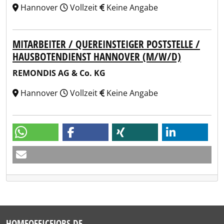
Hannover
Vollzeit
Keine Angabe
MITARBEITER / QUEREINSTEIGER POSTSTELLE /
HAUSBOTENDIENST HANNOVER (M/W/D)
REMONDIS AG & Co. KG
Hannover
Vollzeit
Keine Angabe
HOMEOFFICEJOBS.DE