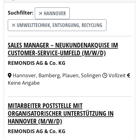
Suchfilter:
HANNOVER
UMWELTTECHNIK, ENTSORGUNG, RECYCLING
SALES MANAGER – NEUKUNDENAKQUISE IM
CUSTOMER-SERVICE-UMFELD (M/W/D)
REMONDIS AG & Co. KG
Hannover, Bamberg, Plauen, Solingen
Vollzeit
Keine Angabe
MITARBEITER POSTSTELLE MIT
ORGANISATORISCHER UNTERSTÜTZUNG IN
HANNOVER (M/W/D)
REMONDIS AG & Co. KG