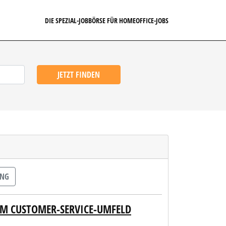
DIE SPEZIAL-JOBBÖRSE FÜR HOMEOFFICE-JOBS
JETZT FINDEN
ING
IM CUSTOMER-SERVICE-UMFELD