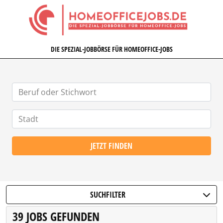
HOMEOFFICEJOBS.DE
DIE SPEZIAL-JOBBÖRSE FÜR HOMEOFFICE-JOBS
JETZT FINDEN
SUCHFILTER
39 JOBS GEFUNDEN