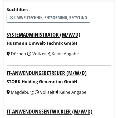
Suchfilter:
UMWELTTECHNIK, ENTSORGUNG, RECYCLING
SYSTEMADMINISTRATOR (M/W/D)
Husmann Umwelt-Technik GmbH
Dörpen
Vollzeit
Keine Angabe
IT-ANWENDUNGSBETREUER (M/W/D)
STORK Holding Generation GmbH
Magdeburg
Vollzeit
Keine Angabe
IT-ANWENDUNGSENTWICKLER (M/W/D)