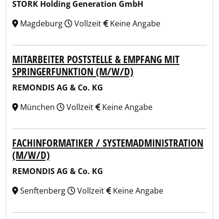
STORK Holding Generation GmbH
Magdeburg
Vollzeit
Keine Angabe
MITARBEITER POSTSTELLE & EMPFANG MIT
SPRINGERFUNKTION (M/W/D)
REMONDIS AG & Co. KG
München
Vollzeit
Keine Angabe
FACHINFORMATIKER / SYSTEMADMINISTRATION
(M/W/D)
REMONDIS AG & Co. KG
Senftenberg
Vollzeit
Keine Angabe