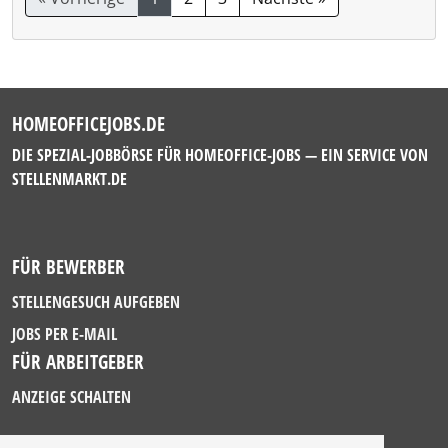
HOMEOFFICEJOBS.DE
DIE SPEZIAL-JOBBÖRSE FÜR HOMEOFFICE-JOBS — EIN SERVICE VON
STELLENMARKT.DE
FÜR BEWERBER
STELLENGESUCH AUFGEBEN
JOBS PER E-MAIL
FÜR ARBEITGEBER
ANZEIGE SCHALTEN