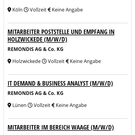
Köln
Vollzeit
Keine Angabe
MITARBEITER POSTSTELLE UND EMPFANG IN
HOLZWICKEDE (M/W/D)
REMONDIS AG & Co. KG
Holzwickede
Vollzeit
Keine Angabe
IT DEMAND & BUSINESS ANALYST (M/W/D)
REMONDIS AG & Co. KG
Lünen
Vollzeit
Keine Angabe
MITARBEITER IM BEREICH WAAGE (M/W/D)