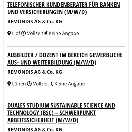
TELEFONISCHER KUNDENBERATER FÜR BANKEN
UND VERSICHERUNGEN (M/W/D)
REMONDIS AG & Co. KG
Hof
Vollzeit
Keine Angabe
AUSBILDER / DOZENT IM BEREICH GEWERBLICHE
AUS- UND WEITERBILDUNG (M/W/D)
REMONDIS AG & Co. KG
Lünen
Vollzeit
Keine Angabe
DUALES STUDIUM SUSTAINABLE SCIENCE AND
TECHNOLOGY (BSC) – SCHWERPUNKT
ARBEITSSICHERHEIT (M/W/D)
REMONDIS AG & Co. KG