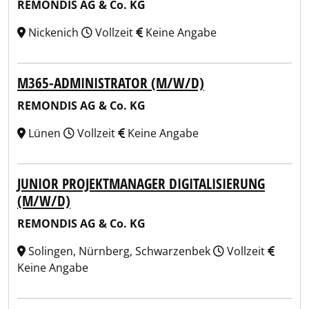
REMONDIS AG & Co. KG
Nickenich
Vollzeit
Keine Angabe
M365-ADMINISTRATOR (M/W/D)
REMONDIS AG & Co. KG
Lünen
Vollzeit
Keine Angabe
JUNIOR PROJEKTMANAGER DIGITALISIERUNG
(M/W/D)
REMONDIS AG & Co. KG
Solingen, Nürnberg, Schwarzenbek
Vollzeit
Keine Angabe