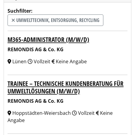
Suchfilter:
UMWELTTECHNIK, ENTSORGUNG, RECYCLING
M365-ADMINISTRATOR (M/W/D)
REMONDIS AG & Co. KG
Lünen
Vollzeit
Keine Angabe
TRAINEE – TECHNISCHE KUNDENBERATUNG FÜR
UMWELTLÖSUNGEN (M/W/D)
REMONDIS AG & Co. KG
Hoppstädten-Weiersbach
Vollzeit
Keine
Angabe