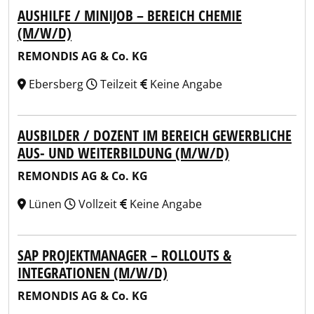
AUSHILFE / MINIJOB – BEREICH CHEMIE
(M/W/D)
REMONDIS AG & Co. KG
Ebersberg
Teilzeit
Keine Angabe
AUSBILDER / DOZENT IM BEREICH GEWERBLICHE
AUS- UND WEITERBILDUNG (M/W/D)
REMONDIS AG & Co. KG
Lünen
Vollzeit
Keine Angabe
SAP PROJEKTMANAGER – ROLLOUTS &
INTEGRATIONEN (M/W/D)
REMONDIS AG & Co. KG