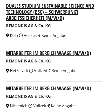
DUALES STUDIUM SUSTAINABLE SCIENCE AND
TECHNOLOGY (BSC) – SCHWERPUNKT
ARBEITSSICHERHEIT (M/W/D)
REMONDIS AG & Co. KG
Köln
Vollzeit
Keine Angabe
MITARBEITER IM BEREICH WAAGE (M/W/D)
REMONDIS AG & Co. KG
Hetzerath
Vollzeit
Keine Angabe
MITARBEITER IM BEREICH WAAGE (M/W/D)
REMONDIS AG & Co. KG
Nickenich
Vollzeit
Keine Angabe