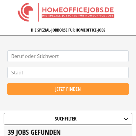
HOMEOFFICEJOBS.DE
DIE SPEZIAL-JOBBÖRSE FÜR HOMEOFFICE-JOBS
JETZT FINDEN
SUCHFILTER
39 JOBS GEFUNDEN