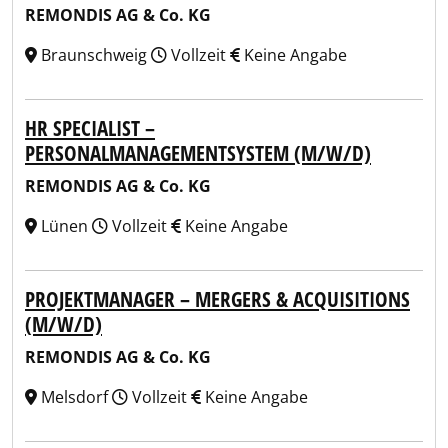
REMONDIS AG & Co. KG
Braunschweig
Vollzeit
Keine Angabe
HR SPECIALIST –
PERSONALMANAGEMENTSYSTEM (M/W/D)
REMONDIS AG & Co. KG
Lünen
Vollzeit
Keine Angabe
PROJEKTMANAGER – MERGERS & ACQUISITIONS
(M/W/D)
REMONDIS AG & Co. KG
Melsdorf
Vollzeit
Keine Angabe