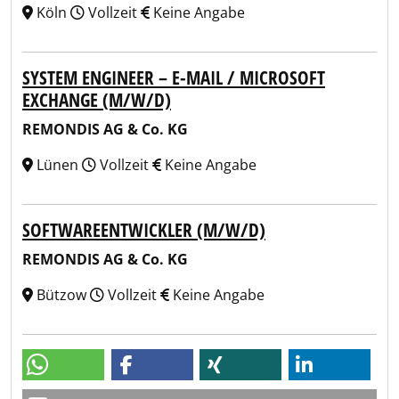
Köln
Vollzeit
Keine Angabe
SYSTEM ENGINEER – E-MAIL / MICROSOFT
EXCHANGE (M/W/D)
REMONDIS AG & Co. KG
Lünen
Vollzeit
Keine Angabe
SOFTWAREENTWICKLER (M/W/D)
REMONDIS AG & Co. KG
Bützow
Vollzeit
Keine Angabe