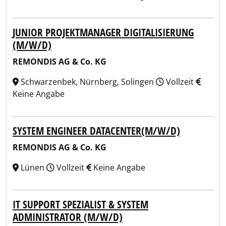
JUNIOR PROJEKTMANAGER DIGITALISIERUNG
(M/W/D)
REMONDIS AG & Co. KG
Schwarzenbek, Nürnberg, Solingen
Vollzeit
Keine Angabe
SYSTEM ENGINEER DATACENTER(M/W/D)
REMONDIS AG & Co. KG
Lünen
Vollzeit
Keine Angabe
IT SUPPORT SPEZIALIST & SYSTEM
ADMINISTRATOR (M/W/D)