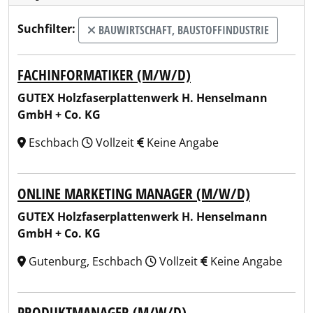
Suchfilter:
BAUWIRTSCHAFT, BAUSTOFFINDUSTRIE
FACHINFORMATIKER (M/W/D)
GUTEX Holzfaserplattenwerk H. Henselmann
GmbH + Co. KG
Eschbach
Vollzeit
Keine Angabe
ONLINE MARKETING MANAGER (M/W/D)
GUTEX Holzfaserplattenwerk H. Henselmann
GmbH + Co. KG
Gutenburg, Eschbach
Vollzeit
Keine Angabe
PRODUKTMANAGER (M/W/D)