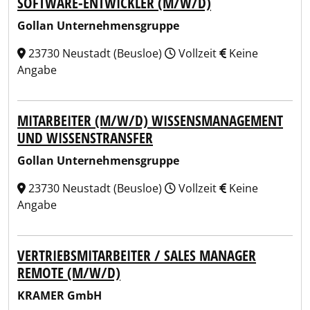
SOFTWARE-ENTWICKLER (M/W/D)
Gollan Unternehmensgruppe
23730 Neustadt (Beusloe)
Vollzeit
Keine
Angabe
MITARBEITER (M/W/D) WISSENSMANAGEMENT
UND WISSENSTRANSFER
Gollan Unternehmensgruppe
23730 Neustadt (Beusloe)
Vollzeit
Keine
Angabe
VERTRIEBSMITARBEITER / SALES MANAGER
REMOTE (M/W/D)
KRAMER GmbH