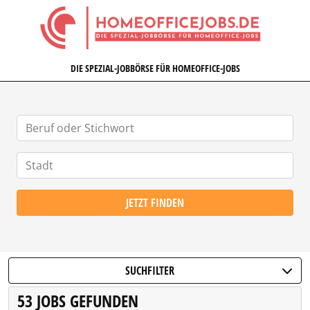
HOMEOFFICEJOBS.DE
DIE SPEZIAL-JOBBÖRSE FÜR HOMEOFFICE-JOBS
JETZT FINDEN
SUCHFILTER
53 JOBS GEFUNDEN