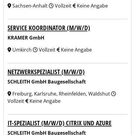
Sachsen-Anhalt
Vollzeit
Keine Angabe
SERVICE KOORDINATOR (M/W/D)
KRAMER GmbH
Umkirch
Vollzeit
Keine Angabe
NETZWERKSPEZIALIST (M/W/D)
SCHLEITH GmbH Baugesellschaft
Freiburg, Karlsruhe, Rheinfelden, Waldshut
Vollzeit
Keine Angabe
IT-SPEZIALIST (M/W/D) CITRIX UND AZURE
SCHLEITH GmbH Baugesellschaft