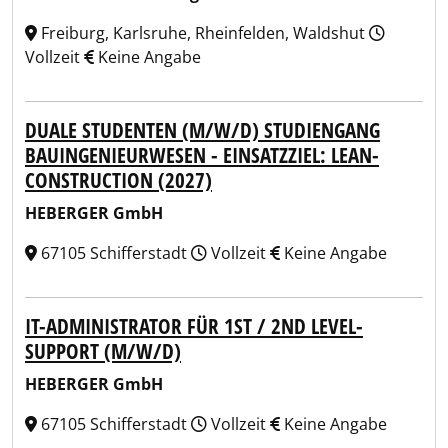
Freiburg, Karlsruhe, Rheinfelden, Waldshut
Vollzeit
Keine Angabe
DUALE STUDENTEN (M/W/D) STUDIENGANG
BAUINGENIEURWESEN - EINSATZZIEL: LEAN-
CONSTRUCTION (2027)
HEBERGER GmbH
67105 Schifferstadt
Vollzeit
Keine Angabe
IT-ADMINISTRATOR FÜR 1ST / 2ND LEVEL-
SUPPORT (M/W/D)
HEBERGER GmbH
67105 Schifferstadt
Vollzeit
Keine Angabe