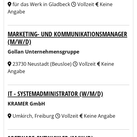
für das Werk in Gladbeck
Vollzeit
Keine
Angabe
MARKETING- UND KOMMUNIKATIONSMANAGER
(M/W/D)
Gollan Unternehmensgruppe
23730 Neustadt (Beusloe)
Vollzeit
Keine
Angabe
IT - SYSTEMADMINISTRATOR (W/M/D)
KRAMER GmbH
Umkirch, Freiburg
Vollzeit
Keine Angabe