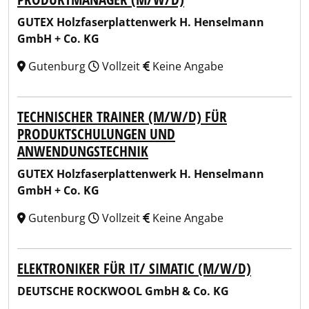
GUTEX Holzfaserplattenwerk H. Henselmann
GmbH + Co. KG
Gutenburg
Vollzeit
Keine Angabe
TECHNISCHER TRAINER (M/W/D) FÜR
PRODUKTSCHULUNGEN UND
ANWENDUNGSTECHNIK
GUTEX Holzfaserplattenwerk H. Henselmann
GmbH + Co. KG
Gutenburg
Vollzeit
Keine Angabe
ELEKTRONIKER FÜR IT/ SIMATIC (M/W/D)
DEUTSCHE ROCKWOOL GmbH & Co. KG