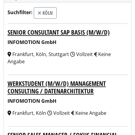
Suchfilter:
KÖLN
SENIOR CONSULTANT SAP BASIS (M/W/D)
INFOMOTION GmbH
Frankfurt, Köln, Stuttgart
Vollzeit
Keine
Angabe
WERKSTUDENT (M/W/D) MANAGEMENT
CONSULTING / DATENARCHITEKTUR
INFOMOTION GmbH
Frankfurt, Köln
Vollzeit
Keine Angabe