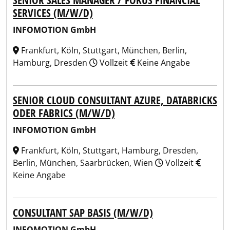
SENIOR SALES MANAGER / FOKUS FINANCIAL
SERVICES (M/W/D)
INFOMOTION GmbH
Frankfurt, Köln, Stuttgart, München, Berlin,
Hamburg, Dresden
Vollzeit
Keine Angabe
SENIOR CLOUD CONSULTANT AZURE, DATABRICKS
ODER FABRICS (M/W/D)
INFOMOTION GmbH
Frankfurt, Köln, Stuttgart, Hamburg, Dresden,
Berlin, München, Saarbrücken, Wien
Vollzeit
Keine Angabe
CONSULTANT SAP BASIS (M/W/D)
INFOMOTION GmbH