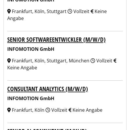
Frankfurt, Köln, Stuttgart
Vollzeit
Keine
Angabe
SENIOR SOFTWAREENTWICKLER (M/W/D)
INFOMOTION GmbH
Frankfurt, Köln, Stuttgart, München
Vollzeit
Keine Angabe
CONSULTANT ANALYTICS (M/W/D)
INFOMOTION GmbH
Frankfurt, Köln
Vollzeit
Keine Angabe