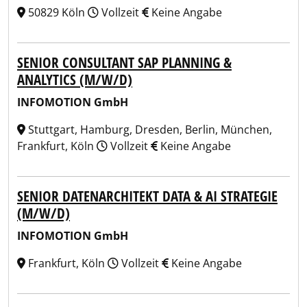
50829 Köln
Vollzeit
Keine Angabe
SENIOR CONSULTANT SAP PLANNING &
ANALYTICS (M/W/D)
INFOMOTION GmbH
Stuttgart, Hamburg, Dresden, Berlin, München,
Frankfurt, Köln
Vollzeit
Keine Angabe
SENIOR DATENARCHITEKT DATA & AI STRATEGIE
(M/W/D)
INFOMOTION GmbH
Frankfurt, Köln
Vollzeit
Keine Angabe