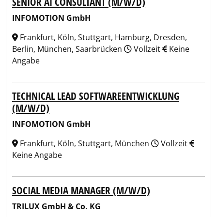
SENIOR AI CONSULTANT (M/W/D)
INFOMOTION GmbH
Frankfurt, Köln, Stuttgart, Hamburg, Dresden,
Berlin, München, Saarbrücken
Vollzeit
Keine
Angabe
TECHNICAL LEAD SOFTWAREENTWICKLUNG
(M/W/D)
INFOMOTION GmbH
Frankfurt, Köln, Stuttgart, München
Vollzeit
Keine Angabe
SOCIAL MEDIA MANAGER (M/W/D)
TRILUX GmbH & Co. KG