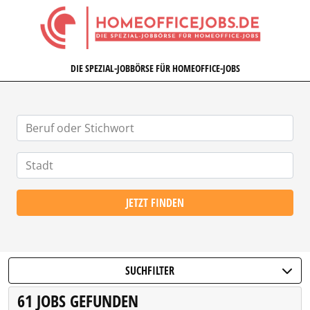
HOMEOFFICEJOBS.DE
DIE SPEZIAL-JOBBÖRSE FÜR HOMEOFFICE-JOBS
JETZT FINDEN
SUCHFILTER
61 JOBS GEFUNDEN