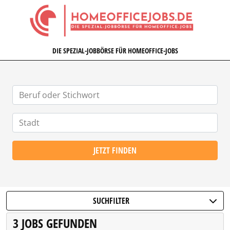
HOMEOFFICEJOBS.DE
DIE SPEZIAL-JOBBÖRSE FÜR HOMEOFFICE-JOBS
JETZT FINDEN
SUCHFILTER
3 JOBS GEFUNDEN