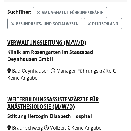
Suchfilter:
MANAGEMENT FÜHRUNGSKRÄFTE
GESUNDHEITS- UND SOZIALWESEN
DEUTSCHLAND
VERWALTUNGSLEITUNG (M/W/D)
Klinik am Rosengarten im Staatsbad
Oeynhausen GmbH
Bad Oeynhausen
Manager-Führungskräfte
Keine Angabe
WEITERBILDUNGSASSISTENZÄRZTE FÜR
ANÄSTHESIOLOGIE (M/W/D)
Stiftung Herzogin Elisabeth Hospital
Braunschweig
Vollzeit
Keine Angabe