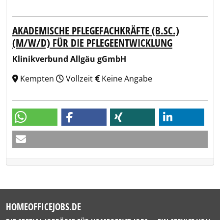
AKADEMISCHE PFLEGEFACHKRÄFTE (B.SC.)
(M/W/D) FÜR DIE PFLEGEENTWICKLUNG
Klinikverbund Allgäu gGmbH
Kempten
Vollzeit
Keine Angabe
HOMEOFFICEJOBS.DE