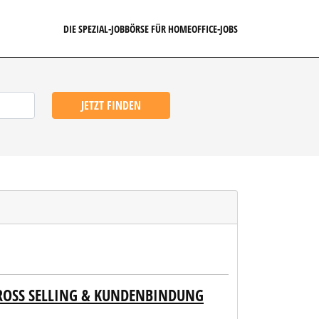
DIE SPEZIAL-JOBBÖRSE FÜR HOMEOFFICE-JOBS
JETZT FINDEN
CROSS SELLING & KUNDENBINDUNG