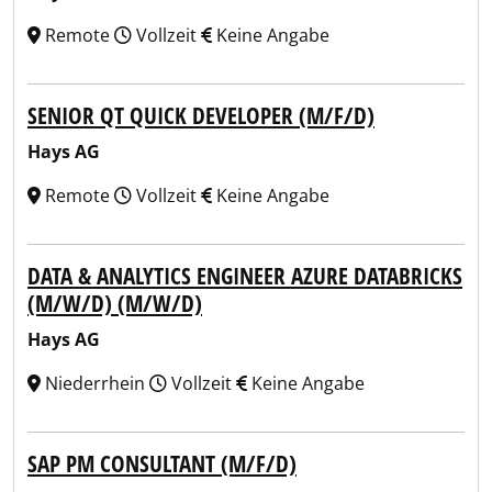
Remote
Vollzeit
Keine Angabe
SENIOR QT QUICK DEVELOPER (M/F/D)
Hays AG
Remote
Vollzeit
Keine Angabe
DATA & ANALYTICS ENGINEER AZURE DATABRICKS
(M/W/D) (M/W/D)
Hays AG
Niederrhein
Vollzeit
Keine Angabe
SAP PM CONSULTANT (M/F/D)