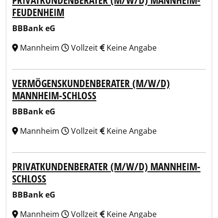
PRIVATKUNDENBERATER (M/W/D) MANNHEIM-
FEUDENHEIM
BBBank eG
Mannheim
Vollzeit
Keine Angabe
VERMÖGENSKUNDENBERATER (M/W/D)
MANNHEIM-SCHLOSS
BBBank eG
Mannheim
Vollzeit
Keine Angabe
PRIVATKUNDENBERATER (M/W/D) MANNHEIM-
SCHLOSS
BBBank eG
Mannheim
Vollzeit
Keine Angabe