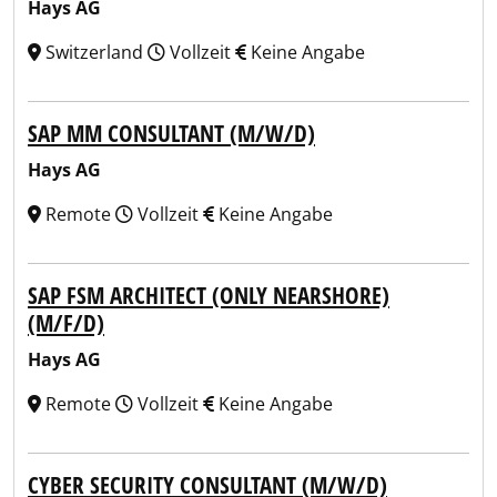
Hays AG
Switzerland
Vollzeit
Keine Angabe
SAP MM CONSULTANT (M/W/D)
Hays AG
Remote
Vollzeit
Keine Angabe
SAP FSM ARCHITECT (ONLY NEARSHORE)
(M/F/D)
Hays AG
Remote
Vollzeit
Keine Angabe
CYBER SECURITY CONSULTANT (M/W/D)