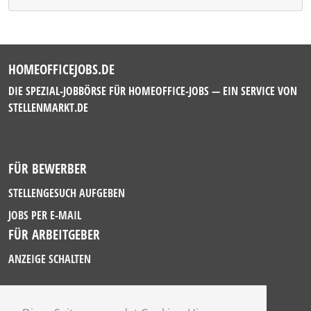
HOMEOFFICEJOBS.DE
DIE SPEZIAL-JOBBÖRSE FÜR HOMEOFFICE-JOBS — EIN SERVICE VON
STELLENMARKT.DE
FÜR BEWERBER
STELLENGESUCH AUFGEBEN
JOBS PER E-MAIL
FÜR ARBEITGEBER
ANZEIGE SCHALTEN