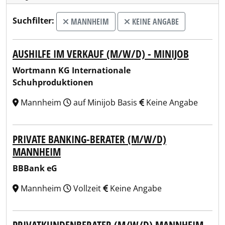
Suchfilter:
MANNHEIM
KEINE ANGABE
AUSHILFE IM VERKAUF (M/W/D) - MINIJOB
Wortmann KG Internationale
Schuhproduktionen
Mannheim
auf Minijob Basis
Keine Angabe
PRIVATE BANKING-BERATER (M/W/D)
MANNHEIM
BBBank eG
Mannheim
Vollzeit
Keine Angabe