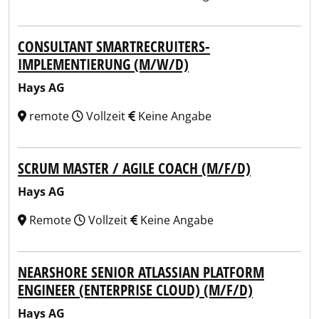
CONSULTANT SMARTRECRUITERS-
IMPLEMENTIERUNG (M/W/D)
Hays AG
remote
Vollzeit
Keine Angabe
SCRUM MASTER / AGILE COACH (M/F/D)
Hays AG
Remote
Vollzeit
Keine Angabe
NEARSHORE SENIOR ATLASSIAN PLATFORM
ENGINEER (ENTERPRISE CLOUD) (M/F/D)
Hays AG