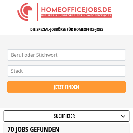
HOMEOFFICEJOBS.DE
DIE SPEZIAL-JOBBÖRSE FÜR HOMEOFFICE-JOBS
JETZT FINDEN
SUCHFILTER
70 JOBS GEFUNDEN