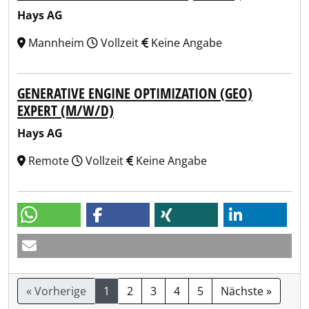
Hays AG
Mannheim
Vollzeit
Keine Angabe
GENERATIVE ENGINE OPTIMIZATION (GEO)
EXPERT (M/W/D)
Hays AG
Remote
Vollzeit
Keine Angabe
« Vorherige
1
2
3
4
5
Nächste »