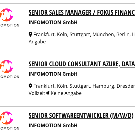
SENIOR SALES MANAGER / FOKUS FINANC
OMOTION GmbH
INFOMOTION GmbH
Frankfurt, Köln, Stuttgart, München, Berlin
Angabe
SENIOR CLOUD CONSULTANT AZURE, DATA
OMOTION GmbH
INFOMOTION GmbH
Frankfurt, Köln, Stuttgart, Hamburg, Dresde
Vollzeit
Keine Angabe
SENIOR SOFTWAREENTWICKLER (M/W/D)
OMOTION GmbH
INFOMOTION GmbH