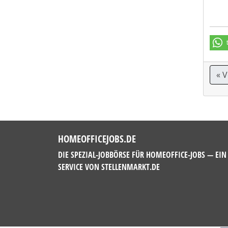
« 
HOMEOFFICEJOBS.DE
DIE SPEZIAL-JOBBÖRSE FÜR HOMEOFFICE-JOBS — EIN
SERVICE VON
STELLENMARKT.DE