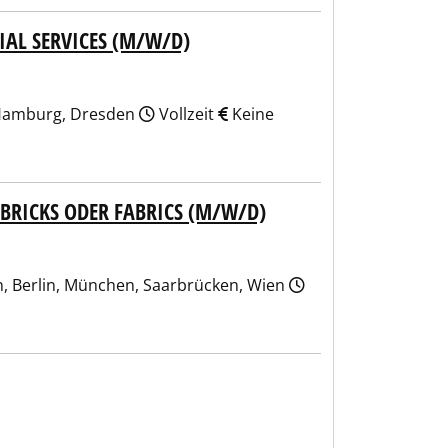
IAL SERVICES (M/W/D)
, Hamburg, Dresden
Vollzeit
Keine
BRICKS ODER FABRICS (M/W/D)
n, Berlin, München, Saarbrücken, Wien