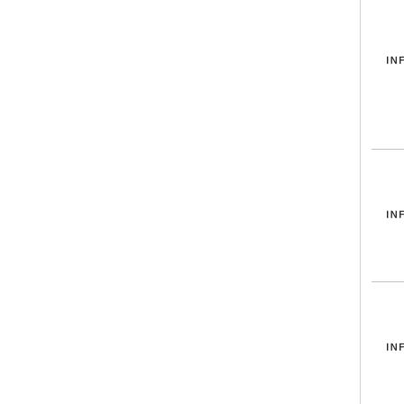
INF
INF
INF