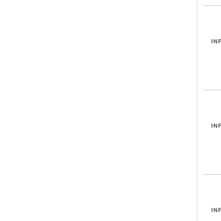
INF
INF
INF