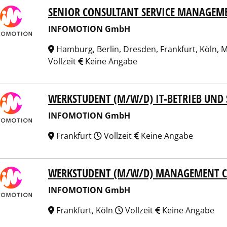
SENIOR CONSULTANT SERVICE MANAGEM
OMOTION GmbH
INFOMOTION GmbH
Hamburg, Berlin, Dresden, Frankfurt, Köln, 
Vollzeit
Keine Angabe
WERKSTUDENT (M/W/D) IT-BETRIEB UND
OMOTION GmbH
INFOMOTION GmbH
Frankfurt
Vollzeit
Keine Angabe
WERKSTUDENT (M/W/D) MANAGEMENT C
OMOTION GmbH
INFOMOTION GmbH
Frankfurt, Köln
Vollzeit
Keine Angabe