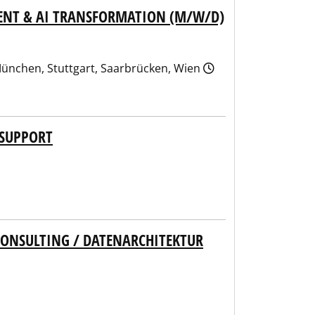
ENT & AI TRANSFORMATION (M/W/D)
München, Stuttgart, Saarbrücken, Wien
 SUPPORT
ONSULTING / DATENARCHITEKTUR