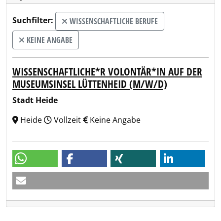
Suchfilter:
WISSENSCHAFTLICHE BERUFE
KEINE ANGABE
WISSENSCHAFTLICHE*R VOLONTÄR*IN AUF DER
MUSEUMSINSEL LÜTTENHEID (M/W/D)
Stadt Heide
Heide
Vollzeit
Keine Angabe