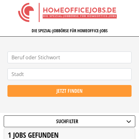
HOMEOFFICEJOBS.DE
DIE SPEZIAL-JOBBÖRSE FÜR HOMEOFFICE-JOBS
JETZT FINDEN
SUCHFILTER
1 JOBS GEFUNDEN