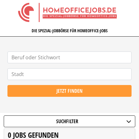
HOMEOFFICEJOBS.DE
DIE SPEZIAL-JOBBÖRSE FÜR HOMEOFFICE-JOBS
JETZT FINDEN
SUCHFILTER
0 JOBS GEFUNDEN