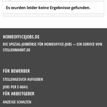
Es wurden leider keine Ergebnisse gefunden.
HOMEOFFICEJOBS.DE
DIE SPEZIAL-JOBBÖRSE FÜR HOMEOFFICE-JOBS — EIN SERVICE VON
STELLENMARKT.DE
FÜR BEWERBER
STELLENGESUCH AUFGEBEN
JOBS PER E-MAIL
FÜR ARBEITGEBER
ANZEIGE SCHALTEN