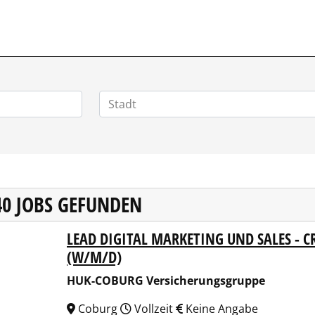
HOMEOFFICEJOBS.DE
40 JOBS GEFUNDEN
LEAD DIGITAL MARKETING UND SALES - 
COBURG Versicherungsgruppe
(W/M/D)
HUK-COBURG Versicherungsgruppe
Coburg
Vollzeit
Keine Angabe