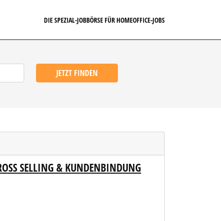
DIE SPEZIAL-JOBBÖRSE FÜR HOMEOFFICE-JOBS
JETZT FINDEN
CROSS SELLING & KUNDENBINDUNG