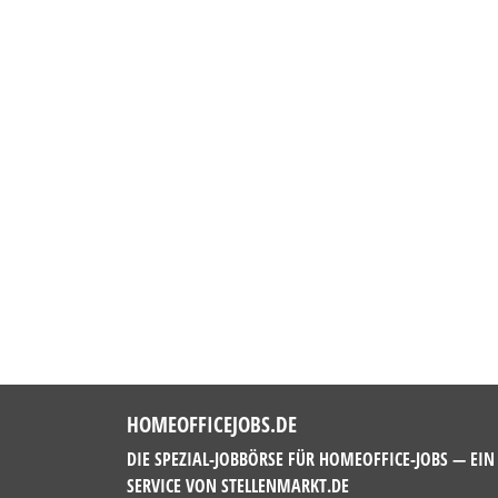
HOMEOFFICEJOBS.DE
DIE SPEZIAL-JOBBÖRSE FÜR HOMEOFFICE-JOBS — EIN
SERVICE VON
STELLENMARKT.DE