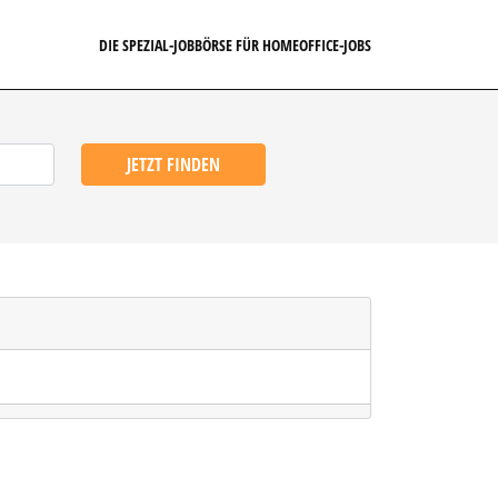
DIE SPEZIAL-JOBBÖRSE FÜR HOMEOFFICE-JOBS
JETZT FINDEN