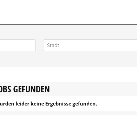
HOMEOFFICEJOBS.DE
JOBS GEFUNDEN
urden leider keine Ergebnisse gefunden.