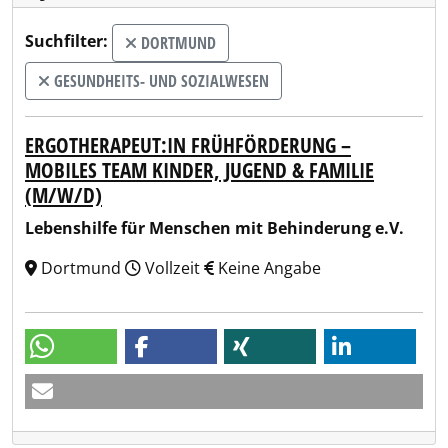
Suchfilter:
DORTMUND
GESUNDHEITS- UND SOZIALWESEN
ERGOTHERAPEUT:IN FRÜHFÖRDERUNG –
MOBILES TEAM KINDER, JUGEND & FAMILIE
(M/W/D)
Lebenshilfe für Menschen mit Behinderung e.V.
Dortmund
Vollzeit
Keine Angabe