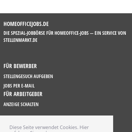
HOMEOFFICEJOBS.DE
DIE SPEZIAL-JOBBÖRSE FÜR HOMEOFFICE-JOBS — EIN SERVICE VON
STELLENMARKT.DE
FÜR BEWERBER
STELLENGESUCH AUFGEBEN
JOBS PER E-MAIL
FÜR ARBEITGEBER
ANZEIGE SCHALTEN
Diese Seite verwendet Cookies. Hier
IMPRESSUM