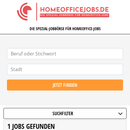
HOMEOFFICEJOBS.DE
DIE SPEZIAL-JOBBÖRSE FÜR HOMEOFFICE-JOBS
JETZT FINDEN
SUCHFILTER
1 JOBS GEFUNDEN