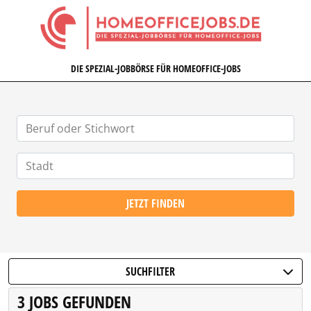
HOMEOFFICEJOBS.DE
DIE SPEZIAL-JOBBÖRSE FÜR HOMEOFFICE-JOBS
JETZT FINDEN
SUCHFILTER
3 JOBS GEFUNDEN