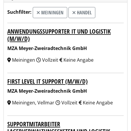
Suchfilter:
MEININGEN
HANDEL
ANWENDUNGSSUPPORTER IT UND LOGISTIK
(M/W/D)
MZA Meyer-Zweiradtechnik GmbH
Meiningen
Vollzeit
Keine Angabe
FIRST LEVEL IT SUPPORT (M/W/D)
MZA Meyer-Zweiradtechnik GmbH
Meiningen, Vellmar
Vollzeit
Keine Angabe
SUPPORTMITARBEITER