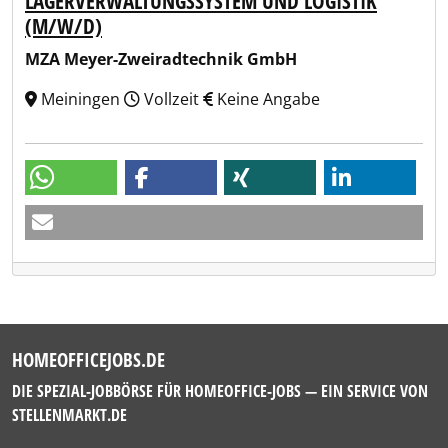
LAGERVERWALTUNGSSYSTEM UND LOGISTIK
(M/W/D)
MZA Meyer-Zweiradtechnik GmbH
Meiningen
Vollzeit
Keine Angabe
HOMEOFFICEJOBS.DE
DIE SPEZIAL-JOBBÖRSE FÜR HOMEOFFICE-JOBS — EIN SERVICE VON
STELLENMARKT.DE