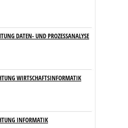
HTUNG DATEN- UND PROZESSANALYSE
CHTUNG WIRTSCHAFTSINFORMATIK
CHTUNG INFORMATIK