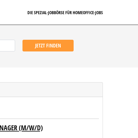
DIE SPEZIAL-JOBBÖRSE FÜR HOMEOFFICE-JOBS
JETZT FINDEN
NAGER (M/W/D)