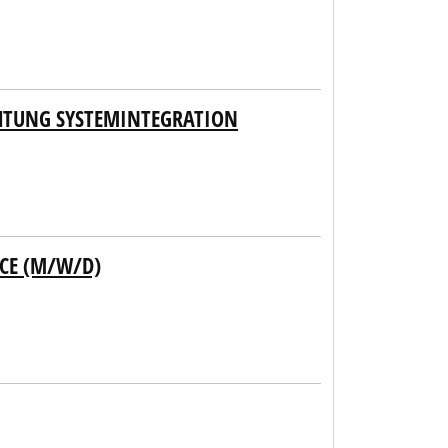
HTUNG SYSTEMINTEGRATION
NCE (M/W/D)