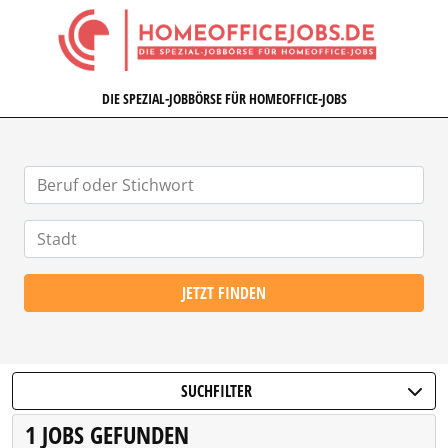
HOMEOFFICEJOBS.DE
DIE SPEZIAL-JOBBÖRSE FÜR HOMEOFFICE-JOBS
JETZT FINDEN
SUCHFILTER
1 JOBS GEFUNDEN