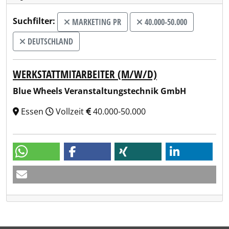
Suchfilter:
MARKETING PR
40.000-50.000
DEUTSCHLAND
WERKSTATTMITARBEITER (M/W/D)
Blue Wheels Veranstaltungstechnik GmbH
Essen
Vollzeit
40.000-50.000