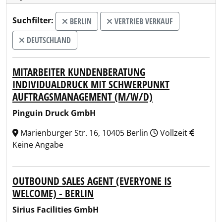
Suchfilter:
BERLIN
VERTRIEB VERKAUF
DEUTSCHLAND
MITARBEITER KUNDENBERATUNG
INDIVIDUALDRUCK MIT SCHWERPUNKT
AUFTRAGSMANAGEMENT (M/W/D)
Pinguin Druck GmbH
Marienburger Str. 16, 10405 Berlin
Vollzeit
Keine Angabe
OUTBOUND SALES AGENT (EVERYONE IS
WELCOME) - BERLIN
Sirius Facilities GmbH