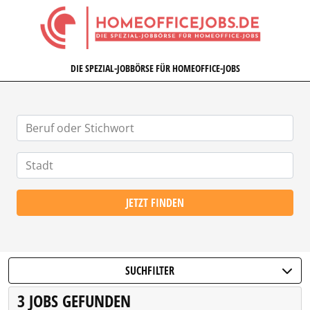
HOMEOFFICEJOBS.DE
DIE SPEZIAL-JOBBÖRSE FÜR HOMEOFFICE-JOBS
JETZT FINDEN
SUCHFILTER
3 JOBS GEFUNDEN