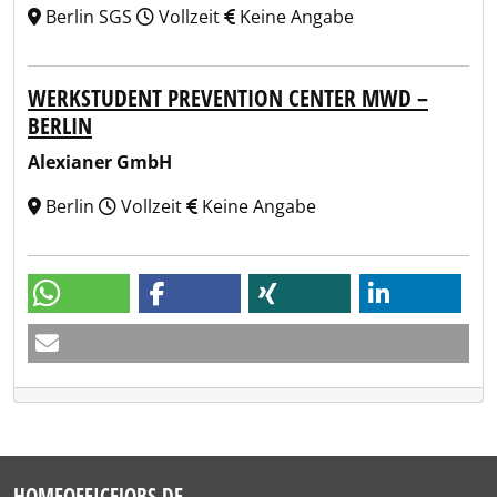
Berlin SGS
Vollzeit
Keine Angabe
WERKSTUDENT PREVENTION CENTER MWD –
BERLIN
Alexianer GmbH
Berlin
Vollzeit
Keine Angabe
HOMEOFFICEJOBS.DE