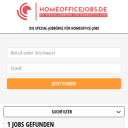
HOMEOFFICEJOBS.DE
DIE SPEZIAL-JOBBÖRSE FÜR HOMEOFFICE-JOBS
JETZT FINDEN
SUCHFILTER
1 JOBS GEFUNDEN