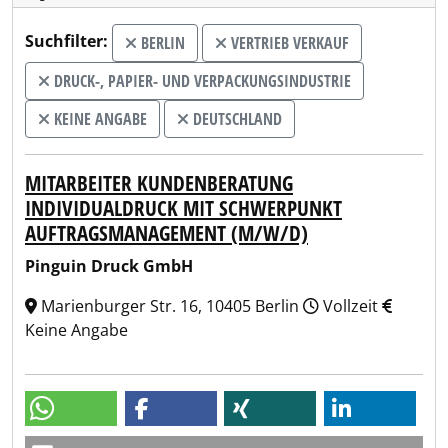
Suchfilter:
BERLIN
VERTRIEB VERKAUF
DRUCK-, PAPIER- UND VERPACKUNGSINDUSTRIE
KEINE ANGABE
DEUTSCHLAND
MITARBEITER KUNDENBERATUNG
INDIVIDUALDRUCK MIT SCHWERPUNKT
AUFTRAGSMANAGEMENT (M/W/D)
Pinguin Druck GmbH
Marienburger Str. 16, 10405 Berlin
Vollzeit
Keine Angabe