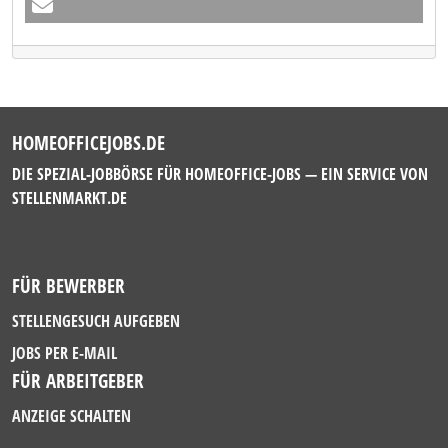
HOMEOFFICEJOBS.DE
DIE SPEZIAL-JOBBÖRSE FÜR HOMEOFFICE-JOBS — EIN SERVICE VON
STELLENMARKT.DE
FÜR BEWERBER
STELLENGESUCH AUFGEBEN
JOBS PER E-MAIL
FÜR ARBEITGEBER
ANZEIGE SCHALTEN