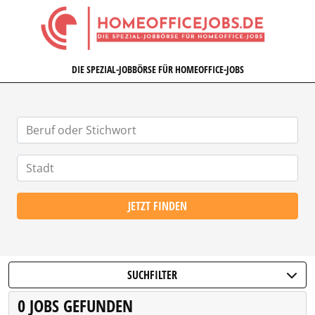
HOMEOFFICEJOBS.DE
DIE SPEZIAL-JOBBÖRSE FÜR HOMEOFFICE-JOBS
JETZT FINDEN
SUCHFILTER
0 JOBS GEFUNDEN