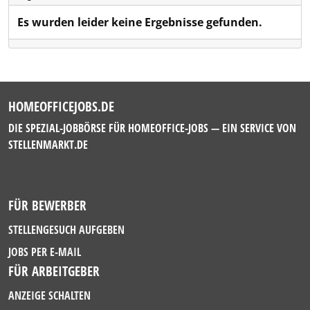
Es wurden leider keine Ergebnisse gefunden.
HOMEOFFICEJOBS.DE
DIE SPEZIAL-JOBBÖRSE FÜR HOMEOFFICE-JOBS — EIN SERVICE VON
STELLENMARKT.DE
FÜR BEWERBER
STELLENGESUCH AUFGEBEN
JOBS PER E-MAIL
FÜR ARBEITGEBER
ANZEIGE SCHALTEN