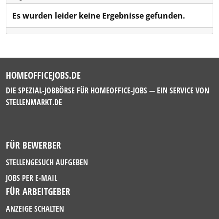
Es wurden leider keine Ergebnisse gefunden.
HOMEOFFICEJOBS.DE
DIE SPEZIAL-JOBBÖRSE FÜR HOMEOFFICE-JOBS — EIN SERVICE VON
STELLENMARKT.DE
FÜR BEWERBER
STELLENGESUCH AUFGEBEN
JOBS PER E-MAIL
FÜR ARBEITGEBER
ANZEIGE SCHALTEN