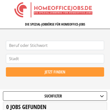
HOMEOFFICEJOBS.DE
DIE SPEZIAL-JOBBÖRSE FÜR HOMEOFFICE-JOBS
JETZT FINDEN
SUCHFILTER
0 JOBS GEFUNDEN